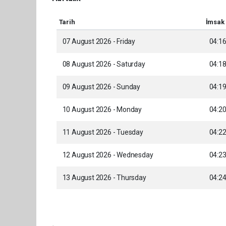
Tarih
İmsak
07 August 2026 - Friday
04:1
08 August 2026 - Saturday
04:1
09 August 2026 - Sunday
04:1
10 August 2026 - Monday
04:2
11 August 2026 - Tuesday
04:2
12 August 2026 - Wednesday
04:2
13 August 2026 - Thursday
04:2