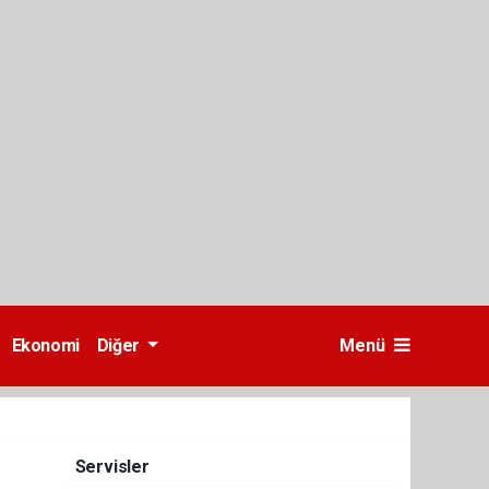
Ekonomi
Diğer
Menü
Servisler