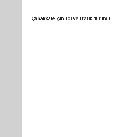
Çanakkale
için Tol ve Trafik durumu