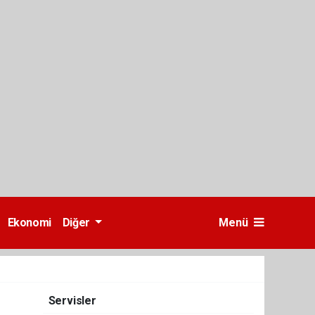
Ekonomi
Diğer
Menü
Servisler