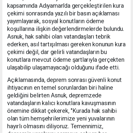
kapsamında Adıyaman'da gerçekleştirilen kura
çekimi sonrasında yazılı bir basın açıklaması
yayımlayarak, sosyal konutların ödeme
koşullarına ilişkin değerlendirmelerde bulundu.
Asnuk, hak sahibi olan vatandaşları tebrik
ederken, asıl tartışılması gereken konunun kura
çekimi değil, dar gelirli vatandaşların bu
konutlara mevcut ödeme şartlarıyla gerçekten
ulaşabilip ulaşamayacağı olduğunu ifade etti.
Açıklamasında, deprem sonrası güvenli konut
ihtiyacının en temel sorunlardan biri haline
geldiğini belirten Asnuk, depremzede
vatandaşların kalıcı konutlara kavuşmasının
önemine dikkat çekerek, "Kurada hak sahibi
olan tüm hemşehrilerimize yeni yuvalarının
hayırlı olmasını diliyoruz. Temennimiz,