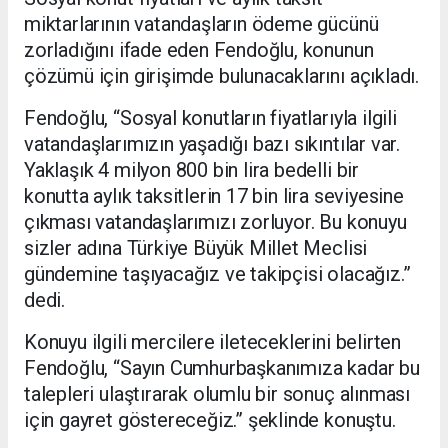
miktarlarının vatandaşların ödeme gücünü
zorladığını ifade eden Fendoğlu, konunun
çözümü için girişimde bulunacaklarını açıkladı.
Fendoğlu, “Sosyal konutların fiyatlarıyla ilgili
vatandaşlarımızın yaşadığı bazı sıkıntılar var.
Yaklaşık 4 milyon 800 bin lira bedelli bir
konutta aylık taksitlerin 17 bin lira seviyesine
çıkması vatandaşlarımızı zorluyor. Bu konuyu
sizler adına Türkiye Büyük Millet Meclisi
gündemine taşıyacağız ve takipçisi olacağız.”
dedi.
Konuyu ilgili mercilere ileteceklerini belirten
Fendoğlu, “Sayın Cumhurbaşkanımıza kadar bu
talepleri ulaştırarak olumlu bir sonuç alınması
için gayret göstereceğiz.” şeklinde konuştu.