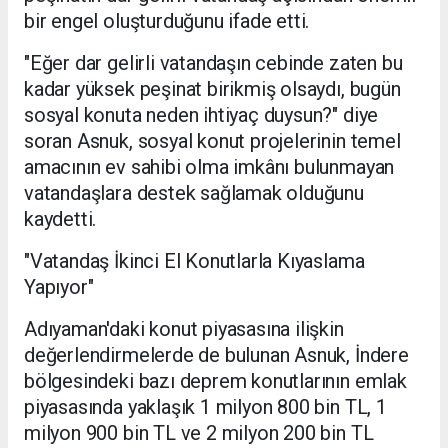
bir engel oluşturduğunu ifade etti.
"Eğer dar gelirli vatandaşın cebinde zaten bu
kadar yüksek peşinat birikmiş olsaydı, bugün
sosyal konuta neden ihtiyaç duysun?" diye
soran Asnuk, sosyal konut projelerinin temel
amacının ev sahibi olma imkânı bulunmayan
vatandaşlara destek sağlamak olduğunu
kaydetti.
"Vatandaş İkinci El Konutlarla Kıyaslama
Yapıyor"
Adıyaman'daki konut piyasasına ilişkin
değerlendirmelerde de bulunan Asnuk, İndere
bölgesindeki bazı deprem konutlarının emlak
piyasasında yaklaşık 1 milyon 800 bin TL, 1
milyon 900 bin TL ve 2 milyon 200 bin TL