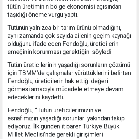
tütün üretiminin bölge ekonomisi açısından
taşıdığı öneme vurgu yaptı.
Tütünün yalnızca bir tarım ürünü olmadığını,
aynı zamanda çok sayıda ailenin geçim kaynağı
olduğunu ifade eden Fendoğlu, üreticilerin
emeğinin korunması gerektiğini söyledi.
Tütün üreticilerinin yaşadığı sorunların çözümü
için TBMM’de çalışmalar yürüttüklerini belirten
Fendoğlu, üreticilerin hak ettiği değeri
görmesi amacıyla mücadele etmeye devam
edeceklerini kaydetti.
Fendoğlu, “Tütün üreticilerimizin ve
esnafımızın yaşadığı sorunları yakından takip
ediyoruz. İlk günden itibaren Türkiye Büyük
Millet Meclisi’nde gerekli girişimleri