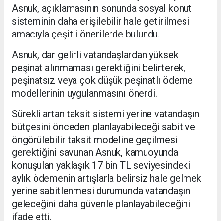
Asnuk, açıklamasının sonunda sosyal konut
sisteminin daha erişilebilir hale getirilmesi
amacıyla çeşitli önerilerde bulundu.
Asnuk, dar gelirli vatandaşlardan yüksek
peşinat alınmaması gerektiğini belirterek,
peşinatsız veya çok düşük peşinatlı ödeme
modellerinin uygulanmasını önerdi.
Sürekli artan taksit sistemi yerine vatandaşın
bütçesini önceden planlayabileceği sabit ve
öngörülebilir taksit modeline geçilmesi
gerektiğini savunan Asnuk, kamuoyunda
konuşulan yaklaşık 17 bin TL seviyesindeki
aylık ödemenin artışlarla belirsiz hale gelmek
yerine sabitlenmesi durumunda vatandaşın
geleceğini daha güvenle planlayabileceğini
ifade etti.