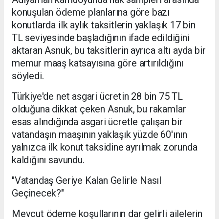
konuşulan ödeme planlarına göre bazı
konutlarda ilk aylık taksitlerin yaklaşık 17 bin
TL seviyesinde başladığının ifade edildiğini
aktaran Asnuk, bu taksitlerin ayrıca altı ayda bir
memur maaş katsayısına göre artırıldığını
söyledi.
Türkiye'de net asgari ücretin 28 bin 75 TL
olduğuna dikkat çeken Asnuk, bu rakamlar
esas alındığında asgari ücretle çalışan bir
vatandaşın maaşının yaklaşık yüzde 60'ının
yalnızca ilk konut taksidine ayrılmak zorunda
kaldığını savundu.
"Vatandaş Geriye Kalan Gelirle Nasıl
Geçinecek?"
Mevcut ödeme koşullarının dar gelirli ailelerin