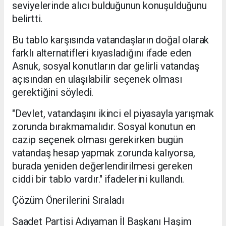
seviyelerinde alıcı bulduğunun konuşulduğunu
belirtti.
Bu tablo karşısında vatandaşların doğal olarak
farklı alternatifleri kıyasladığını ifade eden
Asnuk, sosyal konutların dar gelirli vatandaş
açısından en ulaşılabilir seçenek olması
gerektiğini söyledi.
"Devlet, vatandaşını ikinci el piyasayla yarışmak
zorunda bırakmamalıdır. Sosyal konutun en
cazip seçenek olması gerekirken bugün
vatandaş hesap yapmak zorunda kalıyorsa,
burada yeniden değerlendirilmesi gereken
ciddi bir tablo vardır." ifadelerini kullandı.
Çözüm Önerilerini Sıraladı
Saadet Partisi Adıyaman İl Başkanı Haşim