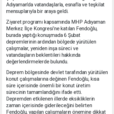
Adıyaman’da vatandaşlarla, esnafla ve teşkilat
mensuplarıyla bir araya geldi.
Ziyaret programı kapsamında MHP Adıyaman
Merkez İlçe Kongresi’ne katılan Fendoğlu,
burada yaptığı konuşmada 6 Şubat
depremlerinin ardından bölgede yürütülen
çalışmalar, yeniden inşa süreci ve
vatandaşların beklentileri hakkında
değerlendirmelerde bulundu.
Deprem bölgesinde devlet tarafından yürütülen
konut çalışmalarına değinen Fendoğlu, kısa
süre içerisinde önemli bir konut üretim
sürecinin tamamlandığını ifade etti.
Depremden etkilenen illerde eksikliklerin
zaman içerisinde giderileceğini belirten
Fendoğlu, yapılan çalışmaların önemine dikkat