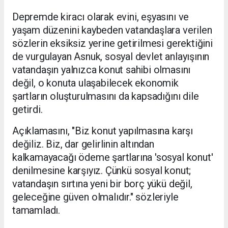
Depremde kiracı olarak evini, eşyasını ve
yaşam düzenini kaybeden vatandaşlara verilen
sözlerin eksiksiz yerine getirilmesi gerektiğini
de vurgulayan Asnuk, sosyal devlet anlayışının
vatandaşın yalnızca konut sahibi olmasını
değil, o konuta ulaşabilecek ekonomik
şartların oluşturulmasını da kapsadığını dile
getirdi.
Açıklamasını, "Biz konut yapılmasına karşı
değiliz. Biz, dar gelirlinin altından
kalkamayacağı ödeme şartlarına 'sosyal konut'
denilmesine karşıyız. Çünkü sosyal konut;
vatandaşın sırtına yeni bir borç yükü değil,
geleceğine güven olmalıdır." sözleriyle
tamamladı.