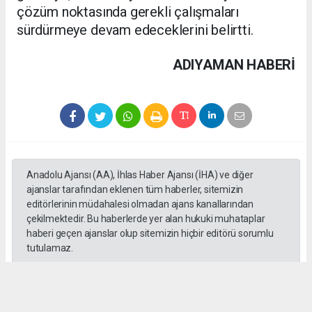
çözüm noktasında gerekli çalışmaları
sürdürmeye devam edeceklerini belirtti.
ADIYAMAN HABERİ
Anadolu Ajansı (AA), İhlas Haber Ajansı (İHA) ve diğer
ajanslar tarafından eklenen tüm haberler, sitemizin
editörlerinin müdahalesi olmadan ajans kanallarından
çekilmektedir. Bu haberlerde yer alan hukuki muhataplar
haberi geçen ajanslar olup sitemizin hiçbir editörü sorumlu
tutulamaz.