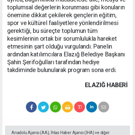
toplumsal değerlerin korunması gibi konuların
önemine dikkat çekilerek gençlerin eğitim,
spor ve kültürel faaliyetlere yönlendirilmesi
gerektiği, bu süreçte toplumun tüm
kesimlerinin ortak bir sorumlulukla hareket
etmesinin şart olduğu vurgulandı. Panelin
ardından katılımcılara Elazığ Belediye Başkanı
Şahin Şerifoğulları tarafından hediye
takdiminde bulunularak program sona erdi.
ELAZIĞ HABERİ
Anadolu Ajansı (AA), İhlas Haber Ajansı (İHA) ve diğer