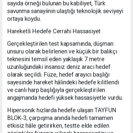
sayıda örneği bulunan bu kabiliyet, Türk
savunma sanayiinin ulaştığı teknolojik seviyeyi
ortaya koydu.
Hareketli Hedefe Cerrahi Hassasiyet
Gerçekleştirilen test kapsamında, düşman
unsuru olarak belirlenen ve küçük bir balıkçı
teknesini temsil eden yaklaşık 7 metre
uzunluğundaki insansız deniz aracı hedef
olarak seçildi. Füze, hedef arayıcı başlığı
sayesinde hareket hâlindeki hedefe kilitlendi
ve canlı harp başlığıyla gerçekleştirilen
angajmanda hedefi yüksek hassasiyetle vurdu.
Hipersonik hızlarda hedefe ulaşan TAYFUN
BLOK-3, çarpışma anında hedefi tamamen
etkisiz hâle getirirken, testte elde edilen