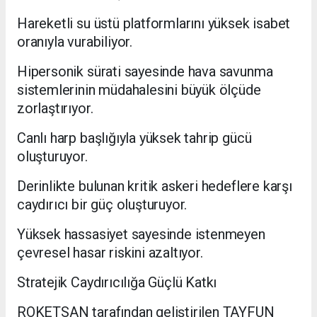
Hareketli su üstü platformlarını yüksek isabet
oranıyla vurabiliyor.
Hipersonik sürati sayesinde hava savunma
sistemlerinin müdahalesini büyük ölçüde
zorlaştırıyor.
Canlı harp başlığıyla yüksek tahrip gücü
oluşturuyor.
Derinlikte bulunan kritik askeri hedeflere karşı
caydırıcı bir güç oluşturuyor.
Yüksek hassasiyet sayesinde istenmeyen
çevresel hasar riskini azaltıyor.
Stratejik Caydırıcılığa Güçlü Katkı
ROKETSAN tarafından geliştirilen TAYFUN