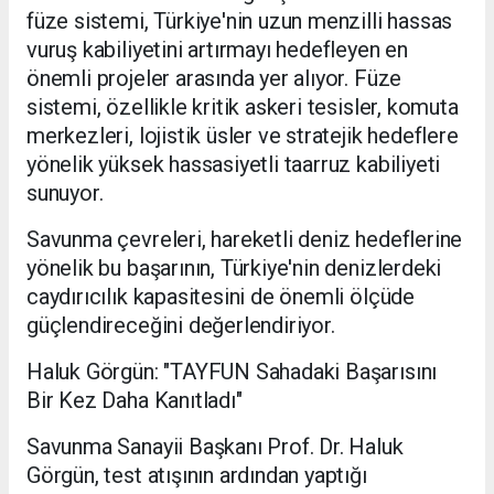
füze sistemi, Türkiye'nin uzun menzilli hassas
vuruş kabiliyetini artırmayı hedefleyen en
önemli projeler arasında yer alıyor. Füze
sistemi, özellikle kritik askeri tesisler, komuta
merkezleri, lojistik üsler ve stratejik hedeflere
yönelik yüksek hassasiyetli taarruz kabiliyeti
sunuyor.
Savunma çevreleri, hareketli deniz hedeflerine
yönelik bu başarının, Türkiye'nin denizlerdeki
caydırıcılık kapasitesini de önemli ölçüde
güçlendireceğini değerlendiriyor.
Haluk Görgün: "TAYFUN Sahadaki Başarısını
Bir Kez Daha Kanıtladı"
Savunma Sanayii Başkanı Prof. Dr. Haluk
Görgün, test atışının ardından yaptığı