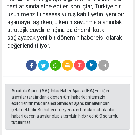
test atışında elde edilen sonuçlar, Türkiye'nin
uzun menzilli hassas vuruş kabiliyetini yeni bir
aşamaya taşırken, ülkenin savunma alanındaki
stratejik caydırıcılığına da önemli katkı
sağlayacak yeni bir dönemin habercisi olarak
değerlendiriliyor.
Anadolu Ajansı (AA), İhlas Haber Ajansı (İHA) ve diğer
ajanslar tarafından eklenen tüm haberler, sitemizin
editörlerinin müdahalesi olmadan ajans kanallarından
çekilmektedir. Bu haberlerde yer alan hukuki muhataplar
haberi geçen ajanslar olup sitemizin hiçbir editörü sorumlu
tutulamaz.