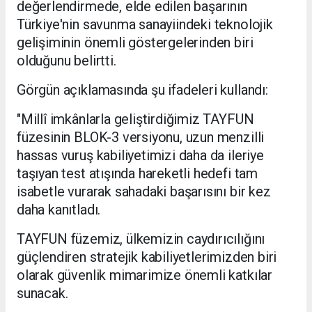
değerlendirmede, elde edilen başarının
Türkiye'nin savunma sanayiindeki teknolojik
gelişiminin önemli göstergelerinden biri
olduğunu belirtti.
Görgün açıklamasında şu ifadeleri kullandı:
"Millî imkânlarla geliştirdiğimiz TAYFUN
füzesinin BLOK-3 versiyonu, uzun menzilli
hassas vuruş kabiliyetimizi daha da ileriye
taşıyan test atışında hareketli hedefi tam
isabetle vurarak sahadaki başarısını bir kez
daha kanıtladı.
TAYFUN füzemiz, ülkemizin caydırıcılığını
güçlendiren stratejik kabiliyetlerimizden biri
olarak güvenlik mimarimize önemli katkılar
sunacak.