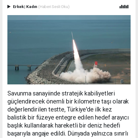
Erkek
|
Kadın
(Haberi Sesli Oku)
Savunma sanayiinde stratejik kabiliyetleri
güçlendirecek önemli bir kilometre taşı olarak
değerlendirilen testte, Türkiye'de ilk kez
balistik bir füzeye entegre edilen hedef arayıcı
başlık kullanılarak hareketli bir deniz hedefi
başarıyla angaje edildi. Dünyada yalnızca sınırlı