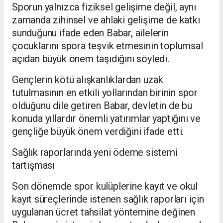
Sporun yalnızca fiziksel gelişime değil, aynı
zamanda zihinsel ve ahlaki gelişime de katkı
sunduğunu ifade eden Babar, ailelerin
çocuklarını spora teşvik etmesinin toplumsal
açıdan büyük önem taşıdığını söyledi.
Gençlerin kötü alışkanlıklardan uzak
tutulmasının en etkili yollarından birinin spor
olduğunu dile getiren Babar, devletin de bu
konuda yıllardır önemli yatırımlar yaptığını ve
gençliğe büyük önem verdiğini ifade etti.
Sağlık raporlarında yeni ödeme sistemi
tartışması
Son dönemde spor kulüplerine kayıt ve okul
kayıt süreçlerinde istenen sağlık raporları için
uygulanan ücret tahsilat yöntemine değinen