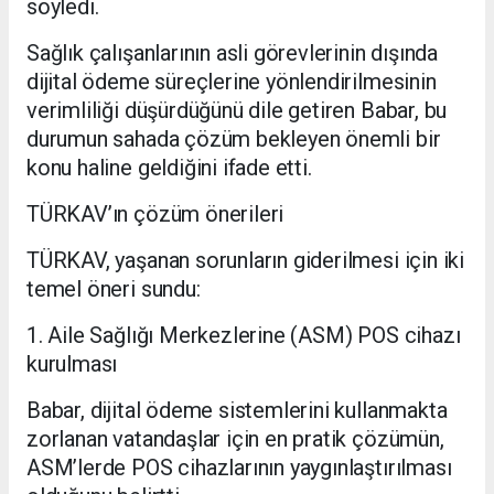
söyledi.
Sağlık çalışanlarının asli görevlerinin dışında
dijital ödeme süreçlerine yönlendirilmesinin
verimliliği düşürdüğünü dile getiren Babar, bu
durumun sahada çözüm bekleyen önemli bir
konu haline geldiğini ifade etti.
TÜRKAV’ın çözüm önerileri
TÜRKAV, yaşanan sorunların giderilmesi için iki
temel öneri sundu:
1. Aile Sağlığı Merkezlerine (ASM) POS cihazı
kurulması
Babar, dijital ödeme sistemlerini kullanmakta
zorlanan vatandaşlar için en pratik çözümün,
ASM’lerde POS cihazlarının yaygınlaştırılması