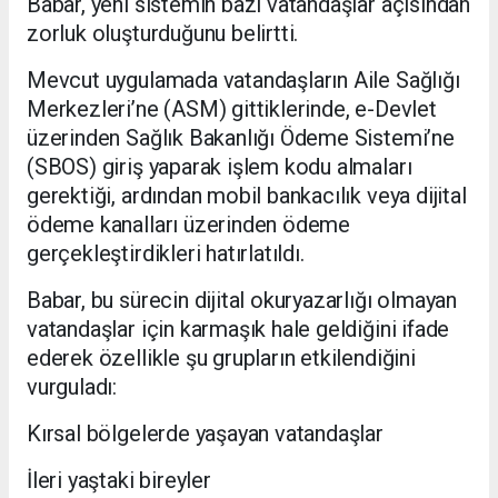
Babar, yeni sistemin bazı vatandaşlar açısından
zorluk oluşturduğunu belirtti.
Mevcut uygulamada vatandaşların Aile Sağlığı
Merkezleri’ne (ASM) gittiklerinde, e-Devlet
üzerinden Sağlık Bakanlığı Ödeme Sistemi’ne
(SBOS) giriş yaparak işlem kodu almaları
gerektiği, ardından mobil bankacılık veya dijital
ödeme kanalları üzerinden ödeme
gerçekleştirdikleri hatırlatıldı.
Babar, bu sürecin dijital okuryazarlığı olmayan
vatandaşlar için karmaşık hale geldiğini ifade
ederek özellikle şu grupların etkilendiğini
vurguladı:
Kırsal bölgelerde yaşayan vatandaşlar
İleri yaştaki bireyler