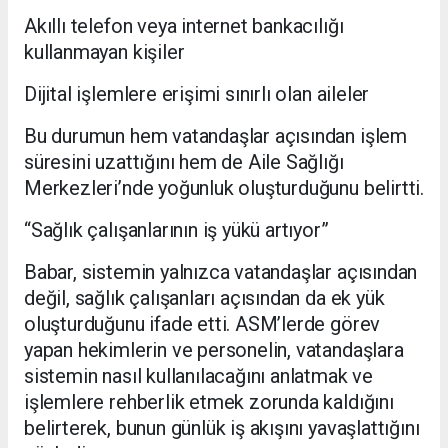
Akıllı telefon veya internet bankacılığı
kullanmayan kişiler
Dijital işlemlere erişimi sınırlı olan aileler
Bu durumun hem vatandaşlar açısından işlem
süresini uzattığını hem de Aile Sağlığı
Merkezleri’nde yoğunluk oluşturduğunu belirtti.
“Sağlık çalışanlarının iş yükü artıyor”
Babar, sistemin yalnızca vatandaşlar açısından
değil, sağlık çalışanları açısından da ek yük
oluşturduğunu ifade etti. ASM’lerde görev
yapan hekimlerin ve personelin, vatandaşlara
sistemin nasıl kullanılacağını anlatmak ve
işlemlere rehberlik etmek zorunda kaldığını
belirterek, bunun günlük iş akışını yavaşlattığını