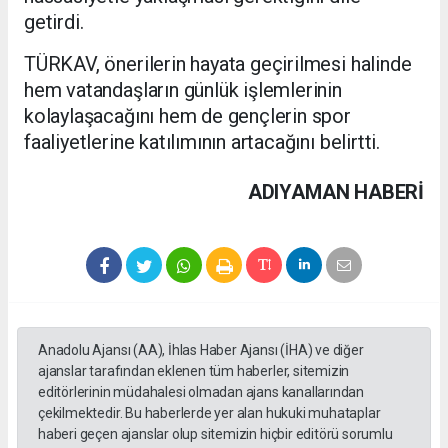
getirdi.
TÜRKAV, önerilerin hayata geçirilmesi halinde
hem vatandaşların günlük işlemlerinin
kolaylaşacağını hem de gençlerin spor
faaliyetlerine katılımının artacağını belirtti.
ADIYAMAN HABERİ
Anadolu Ajansı (AA), İhlas Haber Ajansı (İHA) ve diğer
ajanslar tarafından eklenen tüm haberler, sitemizin
editörlerinin müdahalesi olmadan ajans kanallarından
çekilmektedir. Bu haberlerde yer alan hukuki muhataplar
haberi geçen ajanslar olup sitemizin hiçbir editörü sorumlu