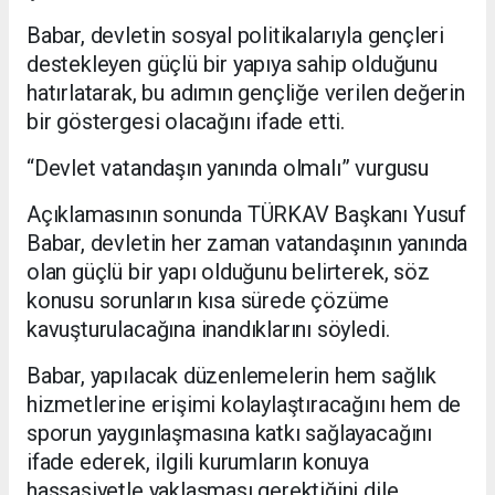
Babar, devletin sosyal politikalarıyla gençleri
destekleyen güçlü bir yapıya sahip olduğunu
hatırlatarak, bu adımın gençliğe verilen değerin
bir göstergesi olacağını ifade etti.
“Devlet vatandaşın yanında olmalı” vurgusu
Açıklamasının sonunda TÜRKAV Başkanı Yusuf
Babar, devletin her zaman vatandaşının yanında
olan güçlü bir yapı olduğunu belirterek, söz
konusu sorunların kısa sürede çözüme
kavuşturulacağına inandıklarını söyledi.
Babar, yapılacak düzenlemelerin hem sağlık
hizmetlerine erişimi kolaylaştıracağını hem de
sporun yaygınlaşmasına katkı sağlayacağını
ifade ederek, ilgili kurumların konuya
hassasiyetle yaklaşması gerektiğini dile