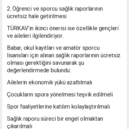
2. Öğrenci ve sporcu sağlık raporlarının
ücretsiz hale getirilmesi
TÜRKAV’ın ikinci önerisi ise özellikle gençleri
ve aileleri ilgilendiriyor.
Babar, okul kayıtları ve amatör sporcu
lisansları için alınan sağlık raporlarının ücretsiz
olması gerektiğini savunarak şu
değerlendirmede bulundu:
Ailelerin ekonomik yükü azaltılmalı
Çocukların spora yönelmesi teşvik edilmeli
Spor faaliyetlerine katılım kolaylaştırılmalı
Sağlık raporu süreci bir engel olmaktan
çıkarılmalı