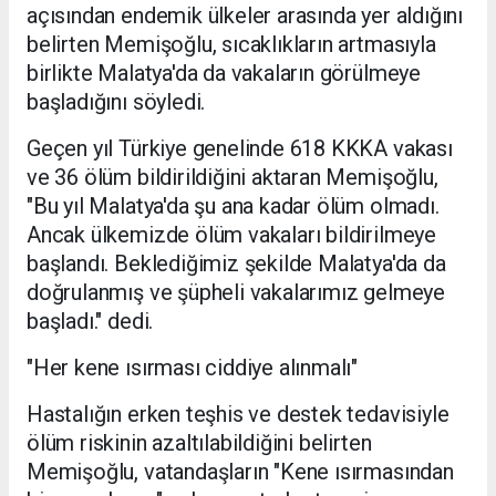
açısından endemik ülkeler arasında yer aldığını
belirten Memişoğlu, sıcaklıkların artmasıyla
birlikte Malatya'da da vakaların görülmeye
başladığını söyledi.
Geçen yıl Türkiye genelinde 618 KKKA vakası
ve 36 ölüm bildirildiğini aktaran Memişoğlu,
"Bu yıl Malatya'da şu ana kadar ölüm olmadı.
Ancak ülkemizde ölüm vakaları bildirilmeye
başlandı. Beklediğimiz şekilde Malatya'da da
doğrulanmış ve şüpheli vakalarımız gelmeye
başladı." dedi.
"Her kene ısırması ciddiye alınmalı"
Hastalığın erken teşhis ve destek tedavisiyle
ölüm riskinin azaltılabildiğini belirten
Memişoğlu, vatandaşların "Kene ısırmasından