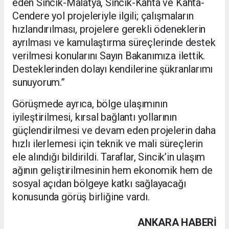
eden Sincik-Malatya, Sincik-Kahta ve Kahta-
Cendere yol projeleriyle ilgili; çalışmaların
hızlandırılması, projelere gerekli ödeneklerin
ayrılması ve kamulaştırma süreçlerinde destek
verilmesi konularını Sayın Bakanımıza ilettik.
Desteklerinden dolayı kendilerine şükranlarımı
sunuyorum.”
Görüşmede ayrıca, bölge ulaşımının
iyileştirilmesi, kırsal bağlantı yollarının
güçlendirilmesi ve devam eden projelerin daha
hızlı ilerlemesi için teknik ve mali süreçlerin
ele alındığı bildirildi. Taraflar, Sincik’in ulaşım
ağının geliştirilmesinin hem ekonomik hem de
sosyal açıdan bölgeye katkı sağlayacağı
konusunda görüş birliğine vardı.
ANKARA HABERİ