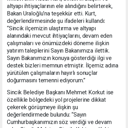
altyapı ihtiyaçlarının ele alındığını belirterek,
Bakan Uraloğlu’na teşekkür etti. Kurt,
değerlendirmesinde şu ifadeleri kullandı:
“Sincik ilçemizin ulaştırma ve altyapı
alanındaki mevcut ihtiyaçlarını, devam eden
çalışmaları ve önümüzdeki döneme ilişkin
yatırım taleplerini Sayın Bakanımıza ilettik.
Sayın Bakanımızın konuya gösterdiği ilgi ve
destek bizleri memnun etmiştir. İlçemiz adına
yürütülen çalışmaların hayırlı sonuçlar
doğurmasını temenni ediyorum.”
Sincik Belediye Başkanı Mehmet Korkut ise
özellikle bölgedeki yol projelerine dikkat
çekerek görüşmeye ilişkin şu
değerlendirmede bulundu: “Sayın
Cumhurbaşkanımızın söz verdiği ve devam