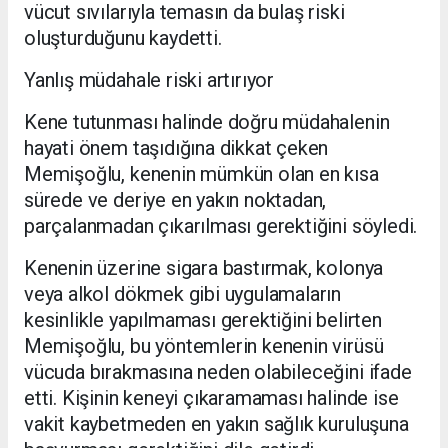
vücut sıvılarıyla temasın da bulaş riski
oluşturduğunu kaydetti.
Yanlış müdahale riski artırıyor
Kene tutunması halinde doğru müdahalenin
hayati önem taşıdığına dikkat çeken
Memişoğlu, kenenin mümkün olan en kısa
sürede ve deriye en yakın noktadan,
parçalanmadan çıkarılması gerektiğini söyledi.
Kenenin üzerine sigara bastırmak, kolonya
veya alkol dökmek gibi uygulamaların
kesinlikle yapılmaması gerektiğini belirten
Memişoğlu, bu yöntemlerin kenenin virüsü
vücuda bırakmasına neden olabileceğini ifade
etti. Kişinin keneyi çıkaramaması halinde ise
vakit kaybetmeden en yakın sağlık kuruluşuna