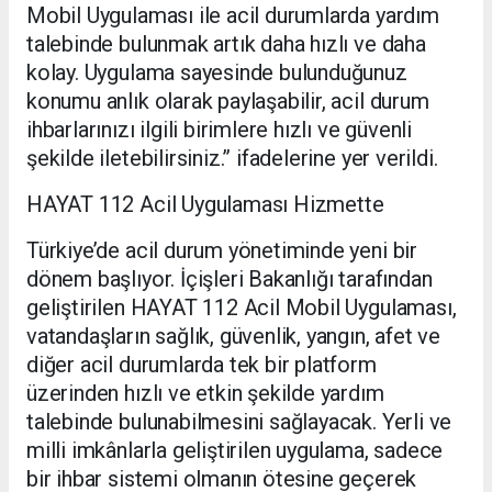
Mobil Uygulaması ile acil durumlarda yardım
talebinde bulunmak artık daha hızlı ve daha
kolay. Uygulama sayesinde bulunduğunuz
konumu anlık olarak paylaşabilir, acil durum
ihbarlarınızı ilgili birimlere hızlı ve güvenli
şekilde iletebilirsiniz.” ifadelerine yer verildi.
HAYAT 112 Acil Uygulaması Hizmette
Türkiye’de acil durum yönetiminde yeni bir
dönem başlıyor. İçişleri Bakanlığı tarafından
geliştirilen HAYAT 112 Acil Mobil Uygulaması,
vatandaşların sağlık, güvenlik, yangın, afet ve
diğer acil durumlarda tek bir platform
üzerinden hızlı ve etkin şekilde yardım
talebinde bulunabilmesini sağlayacak. Yerli ve
milli imkânlarla geliştirilen uygulama, sadece
bir ihbar sistemi olmanın ötesine geçerek