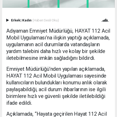
Erkek
|
Kadın
(Haberi Sesli Oku)
Adıyaman Emniyet Müdürlüğü, HAYAT 112 Acil
Mobil Uygulaması’na ilişkin yaptığı açıklamada,
uygulamanın acil durumlarda vatandaşların
yardım talebini daha hızlı ve kolay bir şekilde
iletebilmesine imkân sağladığını bildirdi.
Emniyet Müdürlüğü’nden yapılan açıklamada,
HAYAT 112 Acil Mobil Uygulaması sayesinde
kullanıcıların bulundukları konumu anlık olarak
paylaşabildiği, acil durum ihbarlarının ise ilgili
birimlere hızlı ve güvenli şekilde iletilebildiği
ifade edildi.
Açıklamada, “Hayata geçirilen Hayat 112 Acil