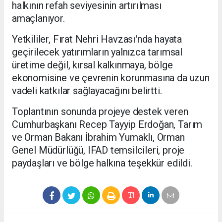
halkının refah seviyesinin artırılması
amaçlanıyor.
Yetkililer, Fırat Nehri Havzası'nda hayata
geçirilecek yatırımların yalnızca tarımsal
üretime değil, kırsal kalkınmaya, bölge
ekonomisine ve çevrenin korunmasına da uzun
vadeli katkılar sağlayacağını belirtti.
Toplantının sonunda projeye destek veren
Cumhurbaşkanı Recep Tayyip Erdoğan, Tarım
ve Orman Bakanı İbrahim Yumaklı, Orman
Genel Müdürlüğü, IFAD temsilcileri, proje
paydaşları ve bölge halkına teşekkür edildi.