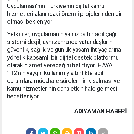
Uygulaması’nın, Türkiye’nin dijital kamu
hizmetleri alanındaki önemli projelerinden biri
olması bekleniyor.
Yetkililer, uygulamanın yalnızca bir acil çağrı
sistemi değil, aynı zamanda vatandaşların
güvenlik, sağlık ve günlük yaşam ihtiyaçlarına
yönelik kapsamlı bir dijital destek platformu
olarak hizmet vereceğini belirtiyor. HAYAT
112’nin yaygın kullanımıyla birlikte acil
durumlara müdahale sürelerinin kısalması ve
kamu hizmetlerinin daha etkin hale gelmesi
hedefleniyor.
ADIYAMAN HABERİ