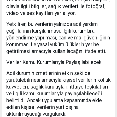
olayla ilgili bilgiler, sağlık verileri ile fotoğraf,
video ve ses kayıtları yer alıyor.
Yetkililer, bu verilerin yalnızca acil yardım
çağrılarının karşılanması, ilgili kurumlara
yönlendirme yapılması, can ve mal güvenliğinin
korunması ile yasal yükümlülüklerin yerine
getirilmesi amacıyla kullanılacağını ifade etti.
Veriler Kamu Kurumlarıyla Paylaşılabilecek
Acil durum hizmetlerinin etkin şekilde
yürütülebilmesi amacıyla kişisel verilerin kolluk
kuvvetleri, sağlık kuruluşları, itfaiye teşkilatları
ve ilgili kamu kurumlarıyla paylaşılabileceği
belirtildi. Ancak uygulama kapsamında elde
edilen kişisel verilerin yurt dışına
aktarılmayacağı vurgulandı.