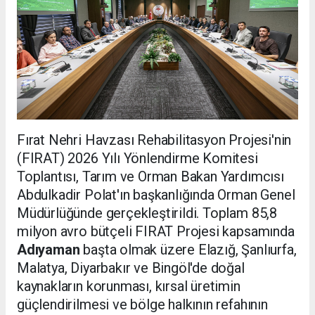
Fırat Nehri Havzası Rehabilitasyon Projesi'nin
(FIRAT) 2026 Yılı Yönlendirme Komitesi
Toplantısı, Tarım ve Orman Bakan Yardımcısı
Abdulkadir Polat'ın başkanlığında Orman Genel
Müdürlüğünde gerçekleştirildi. Toplam 85,8
milyon avro bütçeli FIRAT Projesi kapsamında
Adıyaman
başta olmak üzere Elazığ, Şanlıurfa,
Malatya, Diyarbakır ve Bingöl'de doğal
kaynakların korunması, kırsal üretimin
güçlendirilmesi ve bölge halkının refahının