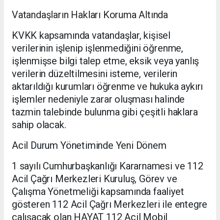
Vatandaşların Hakları Koruma Altında
KVKK kapsamında vatandaşlar, kişisel
verilerinin işlenip işlenmediğini öğrenme,
işlenmişse bilgi talep etme, eksik veya yanlış
verilerin düzeltilmesini isteme, verilerin
aktarıldığı kurumları öğrenme ve hukuka aykırı
işlemler nedeniyle zarar oluşması halinde
tazmin talebinde bulunma gibi çeşitli haklara
sahip olacak.
Acil Durum Yönetiminde Yeni Dönem
1 sayılı Cumhurbaşkanlığı Kararnamesi ve 112
Acil Çağrı Merkezleri Kuruluş, Görev ve
Çalışma Yönetmeliği kapsamında faaliyet
gösteren 112 Acil Çağrı Merkezleri ile entegre
çalışacak olan HAYAT 112 Acil Mobil