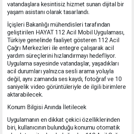
vatandaşlara kesintisiz hizmet sunan dijital bir
yaşam asistanı olarak tasarlandı.
İçişleri Bakanlığı mühendisleri tarafından
geliştirilen HAYAT 112 Acil Mobil Uygulaması,
Türkiye genelinde faaliyet gösteren 112 Acil
Çağrı Merkezleri ile entegre çalışarak acil
yardım süreçlerini hızlandırmayı hedefliyor.
Uygulama sayesinde vatandaşlar, yaşadıkları
acil durumları yalnızca sesli arama yoluyla
değil, aynı zamanda ses kaydı, fotoğraf ve 10
saniyelik video görüntüleriyle de ilgili birimlere
aktarabilecek.
Konum Bilgisi Anında İletilecek
Uygulamanın en dikkat çekici özelliklerinden
biri, kullanıcının bulunduğu konumu otomatik