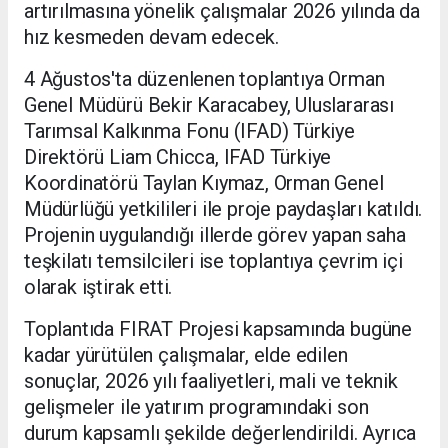
artırılmasına yönelik çalışmalar 2026 yılında da
hız kesmeden devam edecek.
4 Ağustos'ta düzenlenen toplantıya Orman
Genel Müdürü Bekir Karacabey, Uluslararası
Tarımsal Kalkınma Fonu (IFAD) Türkiye
Direktörü Liam Chicca, IFAD Türkiye
Koordinatörü Taylan Kıymaz, Orman Genel
Müdürlüğü yetkilileri ile proje paydaşları katıldı.
Projenin uygulandığı illerde görev yapan saha
teşkilatı temsilcileri ise toplantıya çevrim içi
olarak iştirak etti.
Toplantıda FIRAT Projesi kapsamında bugüne
kadar yürütülen çalışmalar, elde edilen
sonuçlar, 2026 yılı faaliyetleri, mali ve teknik
gelişmeler ile yatırım programındaki son
durum kapsamlı şekilde değerlendirildi. Ayrıca