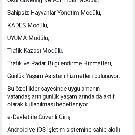
Okul Güvenliği ve Acil İhbar Modülü,
Sahipsiz Hayvanlar Yönetim Modülü,
KADES Modülü,
UYUMA Modülü,
Trafik Kazası Modülü,
Trafik ve Radar Bilgilendirme Hizmetleri,
Günlük Yaşam Asistanı hizmetleri bulunuyor.
Bu özellikler sayesinde uygulamanın
vatandaşların günlük yaşamlarında da aktif
olarak kullanılması hedefleniyor.
e-Devlet ile Güvenli Giriş
Android ve iOS işletim sistemine sahip akıllı