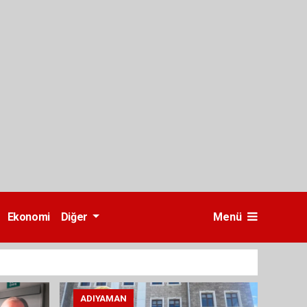
Ekonomi
Diğer
Menü
ADIYAMAN