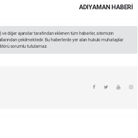
ADIYAMAN HABERİ
) ve diğer ajanslar tarafından eklenen tüm haberler, sitemizin
llarından çekilmektedir. Bu haberlerde yer alan hukuki muhataplar
editörü sorumlu tutulamaz.