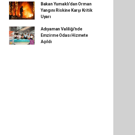
Bakan Yumaklı’dan Orman
Yangını Riskine Karşı Kritik
Uyarı
Adıyaman Valiliği'nde
Emzirme Odası Hizmete
Açıldı