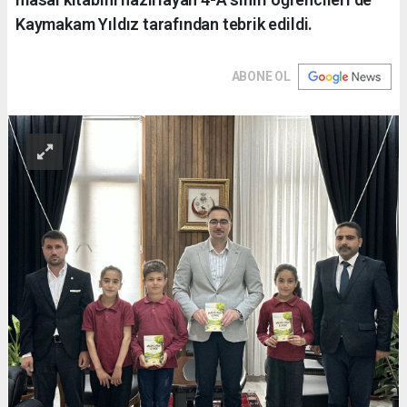
Kaymakam Yıldız tarafından tebrik edildi.
ABONE OL