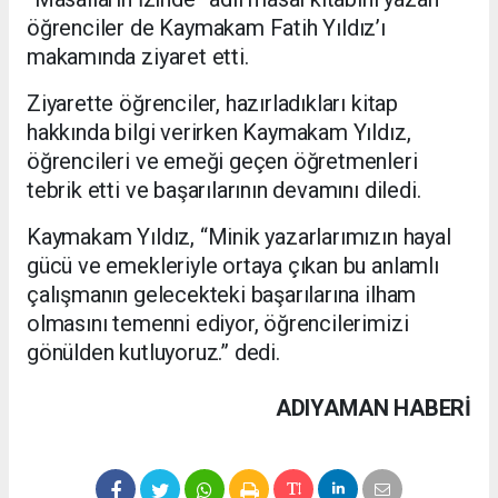
öğrenciler de Kaymakam Fatih Yıldız’ı
makamında ziyaret etti.
Ziyarette öğrenciler, hazırladıkları kitap
hakkında bilgi verirken Kaymakam Yıldız,
öğrencileri ve emeği geçen öğretmenleri
tebrik etti ve başarılarının devamını diledi.
Kaymakam Yıldız, “Minik yazarlarımızın hayal
gücü ve emekleriyle ortaya çıkan bu anlamlı
çalışmanın gelecekteki başarılarına ilham
olmasını temenni ediyor, öğrencilerimizi
gönülden kutluyoruz.” dedi.
ADIYAMAN HABERİ