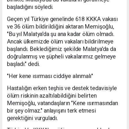
başladığını söyledi.
Geçen yıl Türkiye genelinde 618 KKKA vakası
ve 36 ölüm bildirildiğini aktaran Memişoğlu,
"Bu yıl Malatya'da şu ana kadar ölüm olmadı.
Ancak ülkemizde ölüm vakaları bildirilmeye
başlandı. Beklediğimiz şekilde Malatya'da da
doğrulanmış ve şüpheli vakalarımız gelmeye
başladı." dedi.
"Her kene ısırması ciddiye alınmalı"
Hastalığın erken teşhis ve destek tedavisiyle
ölüm riskinin azaltılabildiğini belirten
Memişoğlu, vatandaşların "Kene ısırmasından
bir şey olmaz." anlayışını terk etmesi
gerektiğini vurguladı.