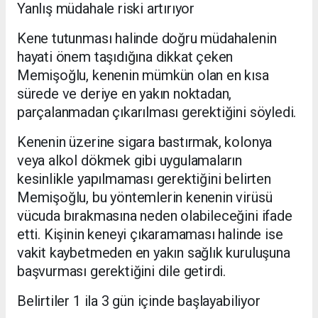
Yanlış müdahale riski artırıyor
Kene tutunması halinde doğru müdahalenin
hayati önem taşıdığına dikkat çeken
Memişoğlu, kenenin mümkün olan en kısa
sürede ve deriye en yakın noktadan,
parçalanmadan çıkarılması gerektiğini söyledi.
Kenenin üzerine sigara bastırmak, kolonya
veya alkol dökmek gibi uygulamaların
kesinlikle yapılmaması gerektiğini belirten
Memişoğlu, bu yöntemlerin kenenin virüsü
vücuda bırakmasına neden olabileceğini ifade
etti. Kişinin keneyi çıkaramaması halinde ise
vakit kaybetmeden en yakın sağlık kuruluşuna
başvurması gerektiğini dile getirdi.
Belirtiler 1 ila 3 gün içinde başlayabiliyor