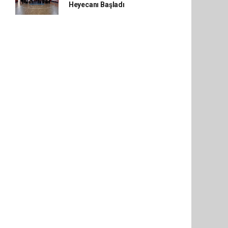
Heyecanı Başladı