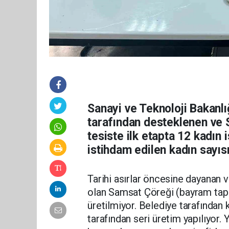
Sanayi ve Teknoloji Bakanlı
tarafından desteklenen ve 
tesiste ilk etapta 12 kadın
istihdam edilen kadın sayısı
Tarihi asırlar öncesine dayanan 
olan Samsat Çöreği (bayram tapla
üretilmiyor. Belediye tarafından k
tarafından seri üretim yapılıyor. 