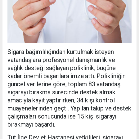
Sigara bağımlılığından kurtulmak isteyen
vatandaşlara profesyonel danışmanlık ve
sağlık desteği sağlayan poliklinik, bugüne
kadar önemli başarılara imza attı. Polikliniğin
güncel verilerine göre, toplam 83 vatandaş
sigarayı bırakma sürecinde destek almak
amacıyla kayıt yaptırırken, 34 kişi kontrol
muayenelerinden geçti. Yapılan takip ve destek
çalışmaları sonucunda ise 15 kişi sigarayı
bırakmayı başardı.
Tut İlçe Devlet Hastanesi yetkilileri, sigarayı