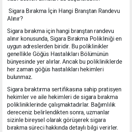
Sigara Bırakma İçin Hangi Branştan Randevu
Alınır?
Sigara bırakma için hangi branştan randevu
alınır konusunda, Sigara Bırakma Polikliniği en
uygun adreslerden biridir. Bu poliklinikler
genellikle Göğüs Hastalıkları Bölümünün
bünyesinde yer alırlar. Ancak bu polikliniklerde
her zaman göğüs hastalıkları hekimleri
bulunmaz.
Sigara bıraktırma sertifikasına sahip pratisyen
hekimler ve aile hekimleri de sigara bırakma
polikliniklerinde çalışmaktadırlar. Bağımlılık
dereceniz belirlendikten sonra, uzmanlar
sizinle bireysel olarak görüşerek sigara
bırakma süreci hakkında detaylı bilgi verirler.