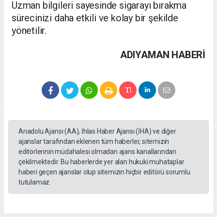
Uzman bilgileri sayesinde sigarayı bırakma
sürecinizi daha etkili ve kolay bir şekilde
yönetilir.
ADIYAMAN HABERİ
Anadolu Ajansı (AA), İhlas Haber Ajansı (İHA) ve diğer
ajanslar tarafından eklenen tüm haberler, sitemizin
editörlerinin müdahalesi olmadan ajans kanallarından
çekilmektedir. Bu haberlerde yer alan hukuki muhataplar
haberi geçen ajanslar olup sitemizin hiçbir editörü sorumlu
tutulamaz.