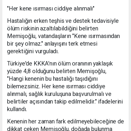
"Her kene ısırması ciddiye alınmalı"
Hastalığın erken teşhis ve destek tedavisiyle
ölüm riskinin azaltılabildiğini belirten
Memişoğlu, vatandaşların "Kene ısırmasından
bir şey olmaz." anlayışını terk etmesi
gerektiğini vurguladı.
Türkiye'de KKKA'nın ölüm oranının yaklaşık
yüzde 4,8 olduğunu belirten Memişoğlu,
"Hangi kenenin bu hastalığı taşıdığını
bilemezsiniz. Her kene ısırması ciddiye
alınmalı, sağlık kuruluşuna başvurulmalı ve
belirtiler açısından takip edilmelidir." ifadelerini
kullandı.
Kenenin her zaman fark edilmeyebileceğine de
dikkat çeken Memişoğlu, doğada bulunma