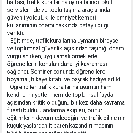
haftası, trafik kurallarına uyma bilinci, okul
servislerinde ve toplu taşıma araçlarında
güvenli yolculuk ile emniyet kemeri
kullanımının önemi hakkında detaylı bilgi
verildi.
Eğitimde, trafik kurallarına uymanın bireysel
ve toplumsal güvenlik açısından taşıdığı önem
vurgulanırken, uygulamalı örneklerle
öğrencilerin konuları daha iyi kavraması
sağlandı. Seminer sonunda öğrencilere
boyama , hikaye kitabı ve bayrak hediye edildi.
Öğrenciler trafik kurallarına uyumun hem
kendi emniyetleri hem de toplumsal fayda
açısından kritik olduğunu bir kez daha kavrama
fırsatı buldu. Jandarma ekipleri, bu tür
eğitimlerin devam edeceğini ve trafik bilincinin
küçük yaşlardan itibaren kazandırılmasının