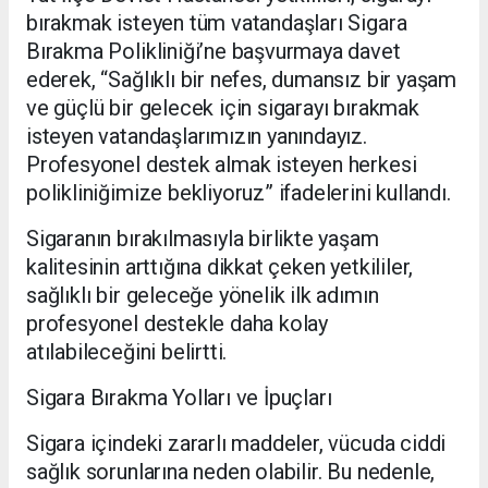
bırakmak isteyen tüm vatandaşları Sigara
Bırakma Polikliniği’ne başvurmaya davet
ederek, “Sağlıklı bir nefes, dumansız bir yaşam
ve güçlü bir gelecek için sigarayı bırakmak
isteyen vatandaşlarımızın yanındayız.
Profesyonel destek almak isteyen herkesi
polikliniğimize bekliyoruz” ifadelerini kullandı.
Sigaranın bırakılmasıyla birlikte yaşam
kalitesinin arttığına dikkat çeken yetkililer,
sağlıklı bir geleceğe yönelik ilk adımın
profesyonel destekle daha kolay
atılabileceğini belirtti.
Sigara Bırakma Yolları ve İpuçları
Sigara içindeki zararlı maddeler, vücuda ciddi
sağlık sorunlarına neden olabilir. Bu nedenle,