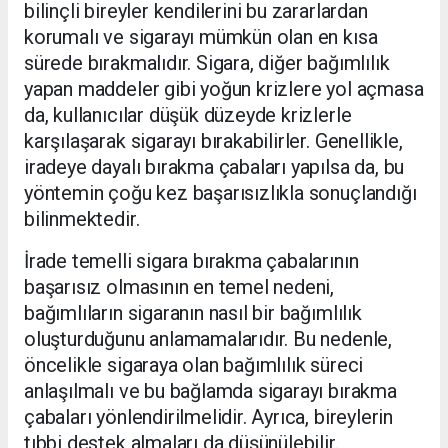
bilinçli bireyler kendilerini bu zararlardan
korumalı ve sigarayı mümkün olan en kısa
sürede bırakmalıdır. Sigara, diğer bağımlılık
yapan maddeler gibi yoğun krizlere yol açmasa
da, kullanıcılar düşük düzeyde krizlerle
karşılaşarak sigarayı bırakabilirler. Genellikle,
iradeye dayalı bırakma çabaları yapılsa da, bu
yöntemin çoğu kez başarısızlıkla sonuçlandığı
bilinmektedir.
İrade temelli sigara bırakma çabalarının
başarısız olmasının en temel nedeni,
bağımlıların sigaranın nasıl bir bağımlılık
oluşturduğunu anlamamalarıdır. Bu nedenle,
öncelikle sigaraya olan bağımlılık süreci
anlaşılmalı ve bu bağlamda sigarayı bırakma
çabaları yönlendirilmelidir. Ayrıca, bireylerin
tıbbi destek almaları da düşünülebilir.