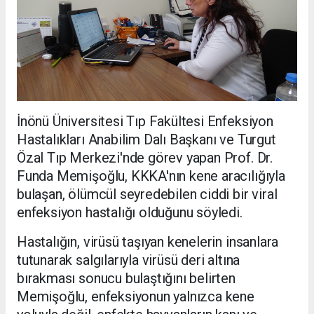
İnönü Üniversitesi Tıp Fakültesi Enfeksiyon
Hastalıkları Anabilim Dalı Başkanı ve Turgut
Özal Tıp Merkezi'nde görev yapan Prof. Dr.
Funda Memişoğlu, KKKA'nın kene aracılığıyla
bulaşan, ölümcül seyredebilen ciddi bir viral
enfeksiyon hastalığı olduğunu söyledi.
Hastalığın, virüsü taşıyan kenelerin insanlara
tutunarak salgılarıyla virüsü deri altına
bırakması sonucu bulaştığını belirten
Memişoğlu, enfeksiyonun yalnızca kene