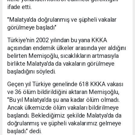
ifade etti.
"Malatya'da doğrulanmış ve şüpheli vakalar
görülmeye başladı"
Türkiye'nin 2002 yılından bu yana KKKA
açısından endemik ülkeler arasında yer aldığını
belirten Memişoğlu, sıcaklıkların artmasıyla
birlikte Malatya'da da vakaların görülmeye
başladığını söyledi.
Geçen yıl Türkiye genelinde 618 KKKA vakası
ve 36 ölüm bildirildiğini aktaran Memişoğlu,
"Bu yıl Malatya'da şu ana kadar ölüm olmadı.
Ancak ülkemizde ölüm vakaları bildirilmeye
başlandı. Beklediğimiz şekilde Malatya'da da
doğrulanmış ve şüpheli vakalarımız gelmeye
başladı." dedi.