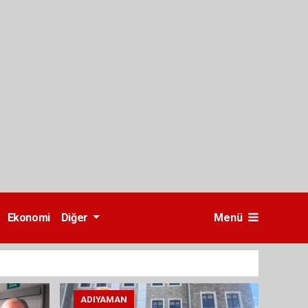
Ekonomi
Diğer
Menü
ADIYAMAN