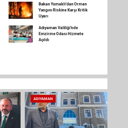
Bakan Yumaklı’dan Orman
Yangını Riskine Karşı Kritik
Uyarı
Adıyaman Valiliği'nde
Emzirme Odası Hizmete
Açıldı
ADIYAMAN