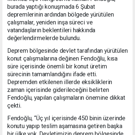
burada yaptığı konuşmada 6 Şubat
depremlerinin ardından bölgede yürütülen
çalışmalar, yeniden inşa süreci ve
vatandaşların beklentileri hakkında
değerlendirmelerde bulundu.
Deprem bölgesinde devlet tarafından yürütülen
konut çalışmalarına değinen Fendoğlu, kısa
süre içerisinde önemli bir konut üretim
sürecinin tamamlandığını ifade etti.
Depremden etkilenen illerde eksikliklerin
zaman içerisinde giderileceğini belirten
Fendoğlu, yapılan çalışmaların önemine dikkat
çekti.
Fendoğlu, “Üç yıl içerisinde 450 binin üzerinde
konutu yapıp teslim aşamasına getiren başka
bir ülke yok. Devletimizin deprem bölgesinde