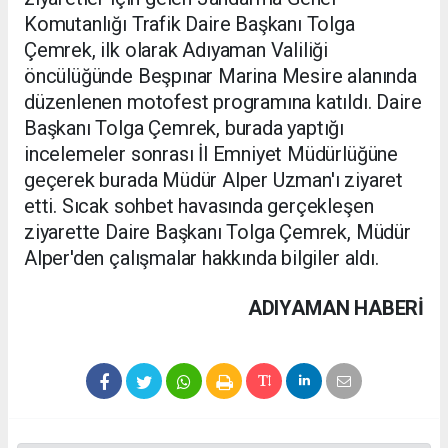
Komutanlığı Trafik Daire Başkanı Tolga
Çemrek, ilk olarak Adıyaman Valiliği
öncülüğünde Beşpınar Marina Mesire alanında
düzenlenen motofest programına katıldı. Daire
Başkanı Tolga Çemrek, burada yaptığı
incelemeler sonrası İl Emniyet Müdürlüğüne
geçerek burada Müdür Alper Uzman'ı ziyaret
etti. Sıcak sohbet havasında gerçekleşen
ziyarette Daire Başkanı Tolga Çemrek, Müdür
Alper'den çalışmalar hakkında bilgiler aldı.
ADIYAMAN HABERİ