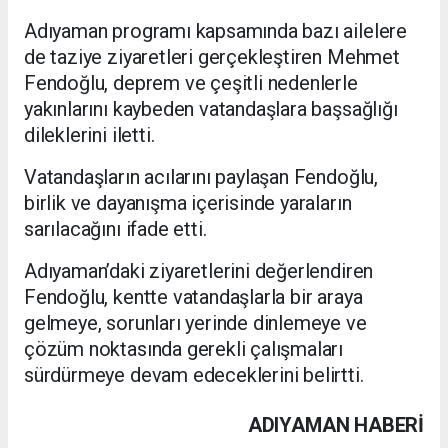
Adıyaman programı kapsamında bazı ailelere
de taziye ziyaretleri gerçekleştiren Mehmet
Fendoğlu, deprem ve çeşitli nedenlerle
yakınlarını kaybeden vatandaşlara başsağlığı
dileklerini iletti.
Vatandaşların acılarını paylaşan Fendoğlu,
birlik ve dayanışma içerisinde yaraların
sarılacağını ifade etti.
Adıyaman’daki ziyaretlerini değerlendiren
Fendoğlu, kentte vatandaşlarla bir araya
gelmeye, sorunları yerinde dinlemeye ve
çözüm noktasında gerekli çalışmaları
sürdürmeye devam edeceklerini belirtti.
ADIYAMAN HABERİ