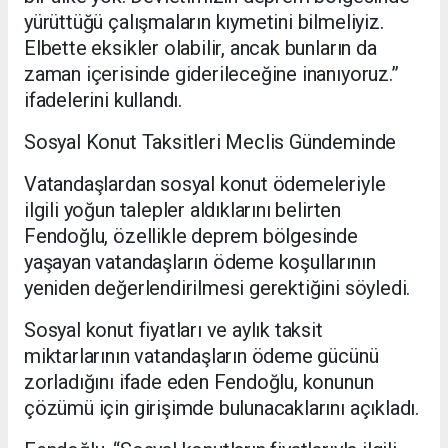
yürüttüğü çalışmaların kıymetini bilmeliyiz.
Elbette eksikler olabilir, ancak bunların da
zaman içerisinde giderileceğine inanıyoruz.”
ifadelerini kullandı.
Sosyal Konut Taksitleri Meclis Gündeminde
Vatandaşlardan sosyal konut ödemeleriyle
ilgili yoğun talepler aldıklarını belirten
Fendoğlu, özellikle deprem bölgesinde
yaşayan vatandaşların ödeme koşullarının
yeniden değerlendirilmesi gerektiğini söyledi.
Sosyal konut fiyatları ve aylık taksit
miktarlarının vatandaşların ödeme gücünü
zorladığını ifade eden Fendoğlu, konunun
çözümü için girişimde bulunacaklarını açıkladı.