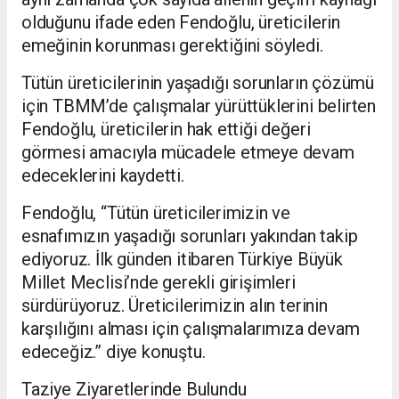
olduğunu ifade eden Fendoğlu, üreticilerin
emeğinin korunması gerektiğini söyledi.
Tütün üreticilerinin yaşadığı sorunların çözümü
için TBMM’de çalışmalar yürüttüklerini belirten
Fendoğlu, üreticilerin hak ettiği değeri
görmesi amacıyla mücadele etmeye devam
edeceklerini kaydetti.
Fendoğlu, “Tütün üreticilerimizin ve
esnafımızın yaşadığı sorunları yakından takip
ediyoruz. İlk günden itibaren Türkiye Büyük
Millet Meclisi’nde gerekli girişimleri
sürdürüyoruz. Üreticilerimizin alın terinin
karşılığını alması için çalışmalarımıza devam
edeceğiz.” diye konuştu.
Taziye Ziyaretlerinde Bulundu