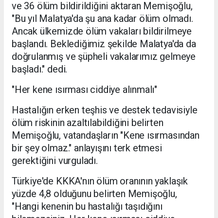
ve 36 ölüm bildirildiğini aktaran Memişoğlu,
"Bu yıl Malatya'da şu ana kadar ölüm olmadı.
Ancak ülkemizde ölüm vakaları bildirilmeye
başlandı. Beklediğimiz şekilde Malatya'da da
doğrulanmış ve şüpheli vakalarımız gelmeye
başladı." dedi.
"Her kene ısırması ciddiye alınmalı"
Hastalığın erken teşhis ve destek tedavisiyle
ölüm riskinin azaltılabildiğini belirten
Memişoğlu, vatandaşların "Kene ısırmasından
bir şey olmaz." anlayışını terk etmesi
gerektiğini vurguladı.
Türkiye'de KKKA'nın ölüm oranının yaklaşık
yüzde 4,8 olduğunu belirten Memişoğlu,
"Hangi kenenin bu hastalığı taşıdığını