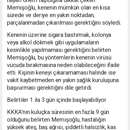
Memişoğlu, kenenin mümkün olan en kısa
sürede ve deriye en yakın noktadan,
parçalanmadan çıkarılması gerektiğini söyledi.
Kenenin üzerine sigara bastırmak, kolonya
veya alkol dökmek gibi uygulamaların
kesinlikle yapılmaması gerektiğini belirten
Memişoğlu, bu yöntemlerin kenenin virüsü
vücuda bırakmasına neden olabileceğini ifade
etti. Kişinin keneyi çıkaramaması halinde ise
vakit kaybetmeden en yakın sağlık kuruluşuna
başvurması gerektiğini dile getirdi.
Belirtiler 1 ila 3 gün içinde başlayabiliyor
KKKA'nın kuluçka süresinin en fazla 9 gün
olduğunu belirten Memişoğlu, hastalığın
yüksek ateş, baş ağrısı, şiddetli halsizlik, kas