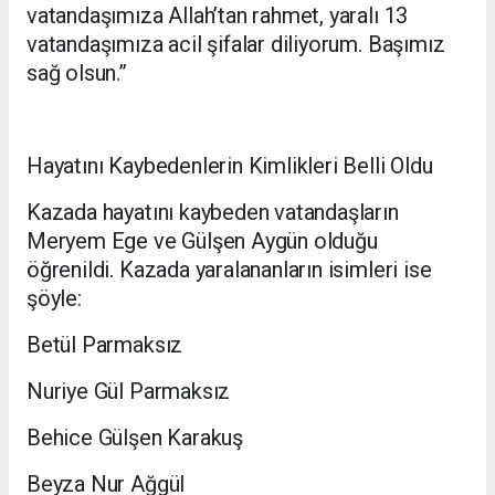
vatandaşımıza Allah’tan rahmet, yaralı 13
vatandaşımıza acil şifalar diliyorum. Başımız
sağ olsun.”
Hayatını Kaybedenlerin Kimlikleri Belli Oldu
Kazada hayatını kaybeden vatandaşların
Meryem Ege ve Gülşen Aygün olduğu
öğrenildi. Kazada yaralananların isimleri ise
şöyle:
Betül Parmaksız
Nuriye Gül Parmaksız
Behice Gülşen Karakuş
Beyza Nur Ağgül