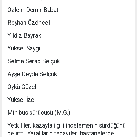
Özlem Demir Babat
Reyhan Özöncel
Yıldız Bayrak
Yüksel Saygı
Selma Serap Selçuk
Ayşe Ceyda Selçuk
Öykü Güzel
Yüksel İzci
Minibüs sürücüsü (M.G.)
Yetkililer, kazayla ilgili incelemenin sürdüğünü
belirtti. Yaralıların tedavileri hastanelerde