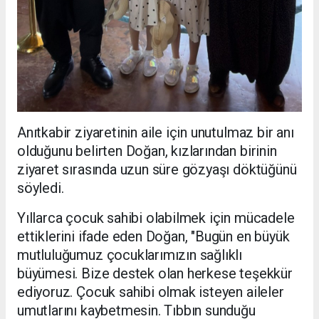
Anıtkabir ziyaretinin aile için unutulmaz bir anı
olduğunu belirten Doğan, kızlarından birinin
ziyaret sırasında uzun süre gözyaşı döktüğünü
söyledi.
Yıllarca çocuk sahibi olabilmek için mücadele
ettiklerini ifade eden Doğan, "Bugün en büyük
mutluluğumuz çocuklarımızın sağlıklı
büyümesi. Bize destek olan herkese teşekkür
ediyoruz. Çocuk sahibi olmak isteyen aileler
umutlarını kaybetmesin. Tıbbın sunduğu