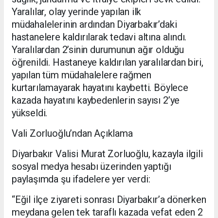
Yaralılar, olay yerinde yapılan ilk
müdahalelerinin ardından Diyarbakır’daki
hastanelere kaldırılarak tedavi altına alındı.
Yaralılardan 2’sinin durumunun ağır olduğu
öğrenildi. Hastaneye kaldırılan yaralılardan biri,
yapılan tüm müdahalelere rağmen
kurtarılamayarak hayatını kaybetti. Böylece
kazada hayatını kaybedenlerin sayısı 2’ye
yükseldi.
Vali Zorluoğlu’ndan Açıklama
Diyarbakır Valisi Murat Zorluoğlu, kazayla ilgili
sosyal medya hesabı üzerinden yaptığı
paylaşımda şu ifadelere yer verdi:
“Eğil ilçe ziyareti sonrası Diyarbakır’a dönerken
meydana gelen tek taraflı kazada vefat eden 2