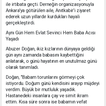
ile irtibata geçti. Derneğin organizasyonuyla
Ankara'ya götürülen aile, Anıtkabir'i ziyaret
ederek uzun yıllardır kurdukları hayali
gerçekleştirdi.
Aynı Gün Hem Evlat Sevinci Hem Baba Acısı
Yaşadı
Abuzer Doğan, ikiz kızlarının dünyaya geldiği
gün aynı zamanda babasını kaybettiğini
anlatarak, o günü hayatının en unutulmaz günü
olarak tanımladı.
Doğan, "Babam torunlarını görmeyi çok
istiyordu. Doğum günü kendisini arayıp müjdeyi
verdim. Büyük bir mutluluk yaşadık.
Hastanedeki insanlara çay ve simit ikram
ettim. Kısa süre sonra ise babamın vefat