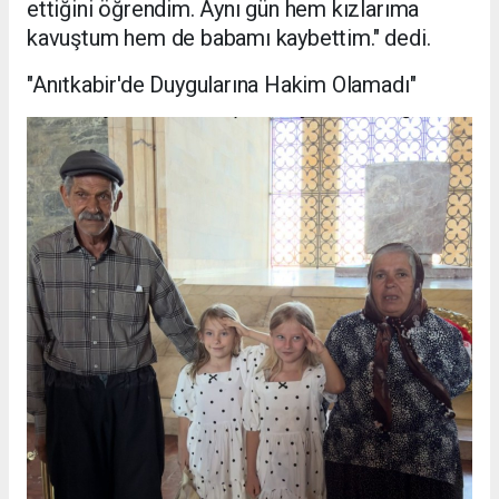
ettiğini öğrendim. Aynı gün hem kızlarıma
kavuştum hem de babamı kaybettim." dedi.
"Anıtkabir'de Duygularına Hakim Olamadı"