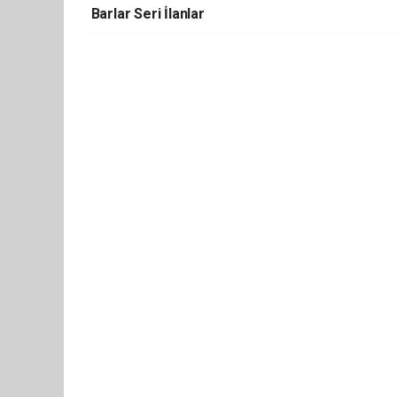
Barlar Seri İlanlar