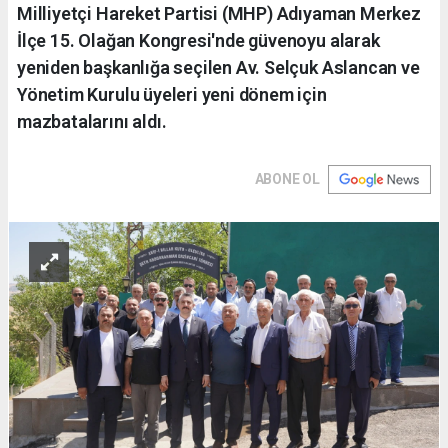
Milliyetçi Hareket Partisi (MHP) Adıyaman Merkez
İlçe 15. Olağan Kongresi'nde güvenoyu alarak
yeniden başkanlığa seçilen Av. Selçuk Aslancan ve
Yönetim Kurulu üyeleri yeni dönem için
mazbatalarını aldı.
ABONE OL