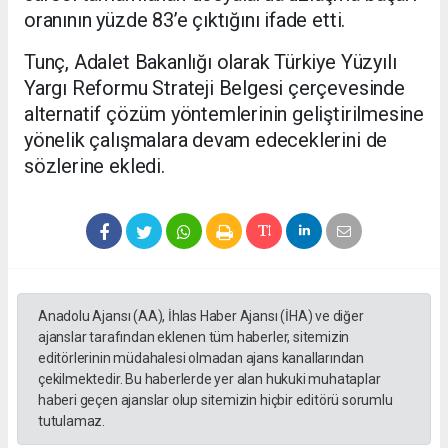
oranının yüzde 83’e çıktığını ifade etti.
Tunç, Adalet Bakanlığı olarak Türkiye Yüzyılı
Yargı Reformu Strateji Belgesi çerçevesinde
alternatif çözüm yöntemlerinin geliştirilmesine
yönelik çalışmalara devam edeceklerini de
sözlerine ekledi.
Anadolu Ajansı (AA), İhlas Haber Ajansı (İHA) ve diğer
ajanslar tarafından eklenen tüm haberler, sitemizin
editörlerinin müdahalesi olmadan ajans kanallarından
çekilmektedir. Bu haberlerde yer alan hukuki muhataplar
haberi geçen ajanslar olup sitemizin hiçbir editörü sorumlu
tutulamaz.