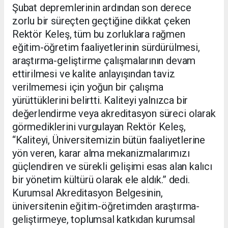
Şubat depremlerinin ardından son derece
zorlu bir süreçten geçtiğine dikkat çeken
Rektör Keleş, tüm bu zorluklara rağmen
eğitim-öğretim faaliyetlerinin sürdürülmesi,
araştırma-geliştirme çalışmalarının devam
ettirilmesi ve kalite anlayışından taviz
verilmemesi için yoğun bir çalışma
yürüttüklerini belirtti. Kaliteyi yalnızca bir
değerlendirme veya akreditasyon süreci olarak
görmediklerini vurgulayan Rektör Keleş,
“Kaliteyi, Üniversitemizin bütün faaliyetlerine
yön veren, karar alma mekanizmalarımızı
güçlendiren ve sürekli gelişimi esas alan kalıcı
bir yönetim kültürü olarak ele aldık.” dedi.
Kurumsal Akreditasyon Belgesinin,
üniversitenin eğitim-öğretimden araştırma-
geliştirmeye, toplumsal katkıdan kurumsal