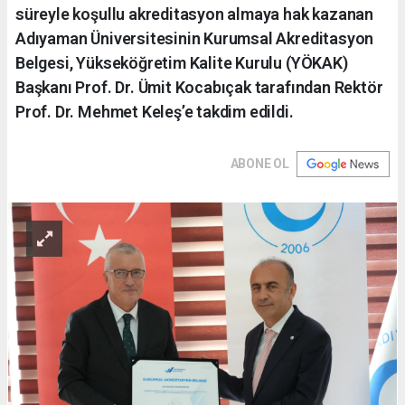
süreyle koşullu akreditasyon almaya hak kazanan
Adıyaman Üniversitesinin Kurumsal Akreditasyon
Belgesi, Yükseköğretim Kalite Kurulu (YÖKAK)
Başkanı Prof. Dr. Ümit Kocabıçak tarafından Rektör
Prof. Dr. Mehmet Keleş’e takdim edildi.
ABONE OL