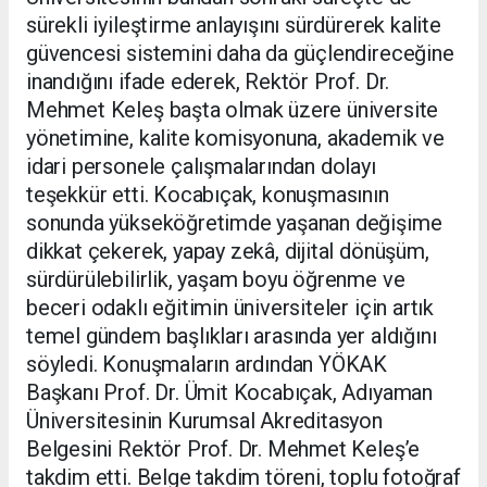
sürekli iyileştirme anlayışını sürdürerek kalite
güvencesi sistemini daha da güçlendireceğine
inandığını ifade ederek, Rektör Prof. Dr.
Mehmet Keleş başta olmak üzere üniversite
yönetimine, kalite komisyonuna, akademik ve
idari personele çalışmalarından dolayı
teşekkür etti. Kocabıçak, konuşmasının
sonunda yükseköğretimde yaşanan değişime
dikkat çekerek, yapay zekâ, dijital dönüşüm,
sürdürülebilirlik, yaşam boyu öğrenme ve
beceri odaklı eğitimin üniversiteler için artık
temel gündem başlıkları arasında yer aldığını
söyledi. Konuşmaların ardından YÖKAK
Başkanı Prof. Dr. Ümit Kocabıçak, Adıyaman
Üniversitesinin Kurumsal Akreditasyon
Belgesini Rektör Prof. Dr. Mehmet Keleş’e
takdim etti. Belge takdim töreni, toplu fotoğraf