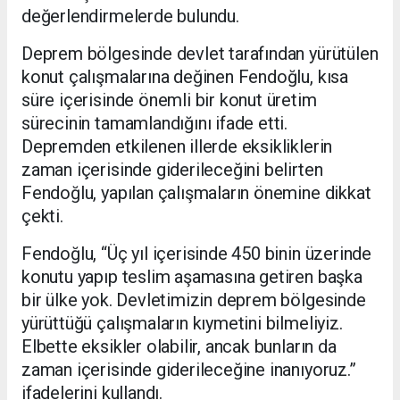
değerlendirmelerde bulundu.
Deprem bölgesinde devlet tarafından yürütülen
konut çalışmalarına değinen Fendoğlu, kısa
süre içerisinde önemli bir konut üretim
sürecinin tamamlandığını ifade etti.
Depremden etkilenen illerde eksikliklerin
zaman içerisinde giderileceğini belirten
Fendoğlu, yapılan çalışmaların önemine dikkat
çekti.
Fendoğlu, “Üç yıl içerisinde 450 binin üzerinde
konutu yapıp teslim aşamasına getiren başka
bir ülke yok. Devletimizin deprem bölgesinde
yürüttüğü çalışmaların kıymetini bilmeliyiz.
Elbette eksikler olabilir, ancak bunların da
zaman içerisinde giderileceğine inanıyoruz.”
ifadelerini kullandı.