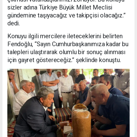
sizler adına Türkiye Büyük Millet Meclisi
gündemine taşıyacağız ve takipçisi olacağız.”
dedi.
Konuyu ilgili mercilere ileteceklerini belirten
Fendoğlu, “Sayın Cumhurbaşkanımıza kadar bu
talepleri ulaştırarak olumlu bir sonuç alınması
için gayret göstereceğiz.” şeklinde konuştu.