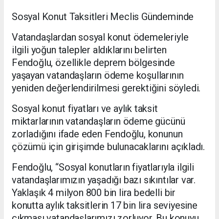
Sosyal Konut Taksitleri Meclis Gündeminde
Vatandaşlardan sosyal konut ödemeleriyle
ilgili yoğun talepler aldıklarını belirten
Fendoğlu, özellikle deprem bölgesinde
yaşayan vatandaşların ödeme koşullarının
yeniden değerlendirilmesi gerektiğini söyledi.
Sosyal konut fiyatları ve aylık taksit
miktarlarının vatandaşların ödeme gücünü
zorladığını ifade eden Fendoğlu, konunun
çözümü için girişimde bulunacaklarını açıkladı.
Fendoğlu, “Sosyal konutların fiyatlarıyla ilgili
vatandaşlarımızın yaşadığı bazı sıkıntılar var.
Yaklaşık 4 milyon 800 bin lira bedelli bir
konutta aylık taksitlerin 17 bin lira seviyesine
çıkması vatandaşlarımızı zorluyor. Bu konuyu