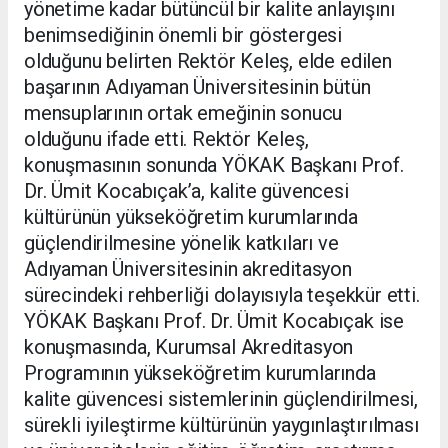
yönetime kadar bütüncül bir kalite anlayışını
benimsediğinin önemli bir göstergesi
olduğunu belirten Rektör Keleş, elde edilen
başarının Adıyaman Üniversitesinin bütün
mensuplarının ortak emeğinin sonucu
olduğunu ifade etti. Rektör Keleş,
konuşmasının sonunda YÖKAK Başkanı Prof.
Dr. Ümit Kocabıçak’a, kalite güvencesi
kültürünün yükseköğretim kurumlarında
güçlendirilmesine yönelik katkıları ve
Adıyaman Üniversitesinin akreditasyon
sürecindeki rehberliği dolayısıyla teşekkür etti.
YÖKAK Başkanı Prof. Dr. Ümit Kocabıçak ise
konuşmasında, Kurumsal Akreditasyon
Programının yükseköğretim kurumlarında
kalite güvencesi sistemlerinin güçlendirilmesi,
sürekli iyileştirme kültürünün yaygınlaştırılması