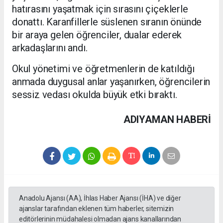
hatırasını yaşatmak için sırasını çiçeklerle
donattı. Karanfillerle süslenen sıranın önünde
bir araya gelen öğrenciler, dualar ederek
arkadaşlarını andı.
Okul yönetimi ve öğretmenlerin de katıldığı
anmada duygusal anlar yaşanırken, öğrencilerin
sessiz vedası okulda büyük etki bıraktı.
ADIYAMAN HABERİ
Anadolu Ajansı (AA), İhlas Haber Ajansı (İHA) ve diğer
ajanslar tarafından eklenen tüm haberler, sitemizin
editörlerinin müdahalesi olmadan ajans kanallarından