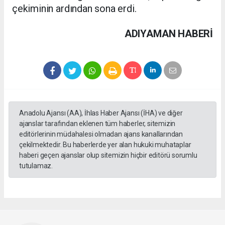
çekiminin ardından sona erdi.
ADIYAMAN HABERİ
Anadolu Ajansı (AA), İhlas Haber Ajansı (İHA) ve diğer
ajanslar tarafından eklenen tüm haberler, sitemizin
editörlerinin müdahalesi olmadan ajans kanallarından
çekilmektedir. Bu haberlerde yer alan hukuki muhataplar
haberi geçen ajanslar olup sitemizin hiçbir editörü sorumlu
tutulamaz.