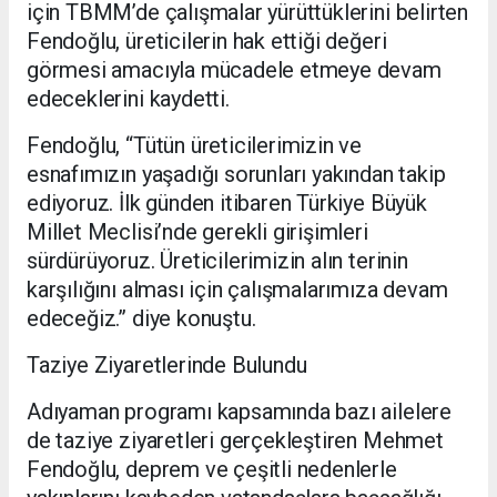
için TBMM’de çalışmalar yürüttüklerini belirten
Fendoğlu, üreticilerin hak ettiği değeri
görmesi amacıyla mücadele etmeye devam
edeceklerini kaydetti.
Fendoğlu, “Tütün üreticilerimizin ve
esnafımızın yaşadığı sorunları yakından takip
ediyoruz. İlk günden itibaren Türkiye Büyük
Millet Meclisi’nde gerekli girişimleri
sürdürüyoruz. Üreticilerimizin alın terinin
karşılığını alması için çalışmalarımıza devam
edeceğiz.” diye konuştu.
Taziye Ziyaretlerinde Bulundu
Adıyaman programı kapsamında bazı ailelere
de taziye ziyaretleri gerçekleştiren Mehmet
Fendoğlu, deprem ve çeşitli nedenlerle