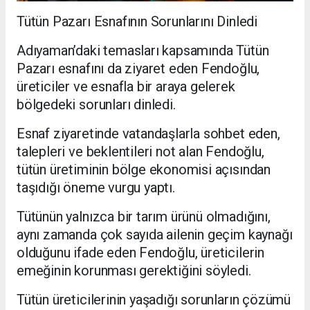
Tütün Pazarı Esnafının Sorunlarını Dinledi
Adıyaman’daki temasları kapsamında Tütün
Pazarı esnafını da ziyaret eden Fendoğlu,
üreticiler ve esnafla bir araya gelerek
bölgedeki sorunları dinledi.
Esnaf ziyaretinde vatandaşlarla sohbet eden,
talepleri ve beklentileri not alan Fendoğlu,
tütün üretiminin bölge ekonomisi açısından
taşıdığı öneme vurgu yaptı.
Tütünün yalnızca bir tarım ürünü olmadığını,
aynı zamanda çok sayıda ailenin geçim kaynağı
olduğunu ifade eden Fendoğlu, üreticilerin
emeğinin korunması gerektiğini söyledi.
Tütün üreticilerinin yaşadığı sorunların çözümü