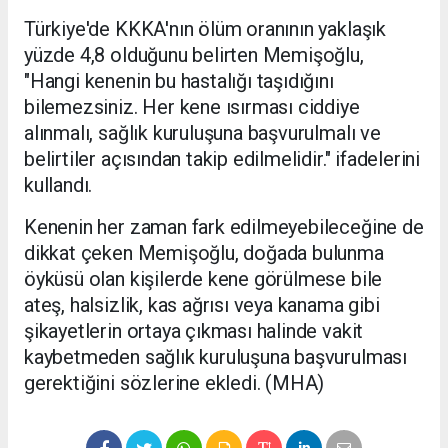
Türkiye'de KKKA'nın ölüm oranının yaklaşık
yüzde 4,8 olduğunu belirten Memişoğlu,
"Hangi kenenin bu hastalığı taşıdığını
bilemezsiniz. Her kene ısırması ciddiye
alınmalı, sağlık kuruluşuna başvurulmalı ve
belirtiler açısından takip edilmelidir." ifadelerini
kullandı.
Kenenin her zaman fark edilmeyebileceğine de
dikkat çeken Memişoğlu, doğada bulunma
öyküsü olan kişilerde kene görülmese bile
ateş, halsizlik, kas ağrısı veya kanama gibi
şikayetlerin ortaya çıkması halinde vakit
kaybetmeden sağlık kuruluşuna başvurulması
gerektiğini sözlerine ekledi. (MHA)