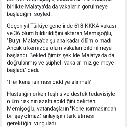
birlikte Malatya'da da vakaların görülmeye
başladığını söyledi.
Geçen yıl Türkiye genelinde 618 KKKA vakası
ve 36 ölüm bildirildiğini aktaran Memişoğlu,
"Bu yıl Malatya'da şu ana kadar ölüm olmadı.
Ancak ülkemizde ölüm vakaları bildirilmeye
başlandı. Beklediğimiz şekilde Malatya'da da
doğrulanmış ve şüpheli vakalarımız gelmeye
başladı." dedi.
"Her kene ısırması ciddiye alınmalı"
Hastalığın erken teşhis ve destek tedavisiyle
ölüm riskinin azaltılabildiğini belirten
Memişoğlu, vatandaşların "Kene ısırmasından
bir şey olmaz." anlayışını terk etmesi
gerektiğini vurguladı.