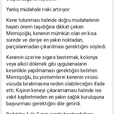
Yanlış müdahale riski artırıyor
Kene tutunması halinde doğru müdahalenin
hayati önem taşıdığına dikkat çeken
Memişoğlu, kenenin mümkün olan en kısa
sürede ve deriye en yakın noktadan,
parçalanmadan çıkarılması gerektiğini söyledi.
Kenenin üzerine sigara bastırmak, kolonya
veya alkol dökmek gibi uygulamaların
kesinlikle yapılmaması gerektiğini belirten
Memişoğlu, bu yöntemlerin kenenin virüsü
vücuda bırakmasına neden olabileceğini ifade
etti. Kişinin keneyi çıkaramaması halinde ise
vakit kaybetmeden en yakın sağlık kuruluşuna
başvurması gerektiğini dile getirdi.