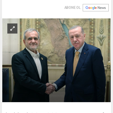
ABONE OL