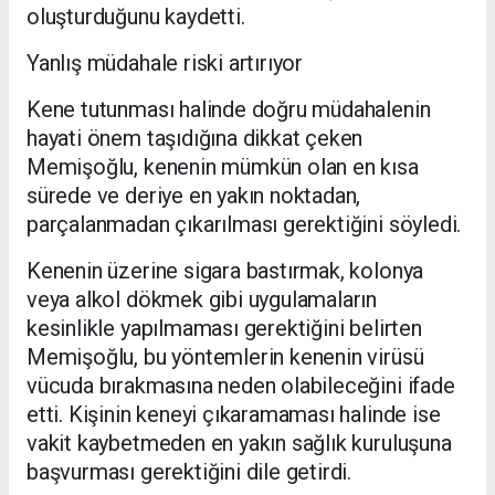
oluşturduğunu kaydetti.
Yanlış müdahale riski artırıyor
Kene tutunması halinde doğru müdahalenin
hayati önem taşıdığına dikkat çeken
Memişoğlu, kenenin mümkün olan en kısa
sürede ve deriye en yakın noktadan,
parçalanmadan çıkarılması gerektiğini söyledi.
Kenenin üzerine sigara bastırmak, kolonya
veya alkol dökmek gibi uygulamaların
kesinlikle yapılmaması gerektiğini belirten
Memişoğlu, bu yöntemlerin kenenin virüsü
vücuda bırakmasına neden olabileceğini ifade
etti. Kişinin keneyi çıkaramaması halinde ise
vakit kaybetmeden en yakın sağlık kuruluşuna
başvurması gerektiğini dile getirdi.