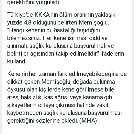
gerektiğini vurguladı.
Türkiye'de KKKA'nın ölüm oranının yaklaşık
yüzde 4,8 olduğunu belirten Memişoğlu,
"Hangi kenenin bu hastalığı taşıdığını
bilemezsiniz. Her kene ısırması ciddiye
alınmalı, sağlık kuruluşuna başvurulmalı ve
belirtiler açısından takip edilmelidir." ifadelerini
kullandı.
Kenenin her zaman fark edilmeyebileceğine de
dikkat çeken Memişoğlu, doğada bulunma
öyküsü olan kişilerde kene görülmese bile
ateş, halsizlik, kas ağrısı veya kanama gibi
şikayetlerin ortaya çıkması halinde vakit
kaybetmeden sağlık kuruluşuna başvurulması
gerektiğini sözlerine ekledi. (MHA)