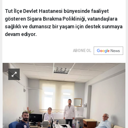
Tut İlçe Devlet Hastanesi bünyesinde faaliyet
gösteren Sigara Bırakma Polikliniği, vatandaşlara
sağlıklı ve dumansız bir yaşam için destek sunmaya
devam ediyor.
ABONE OL