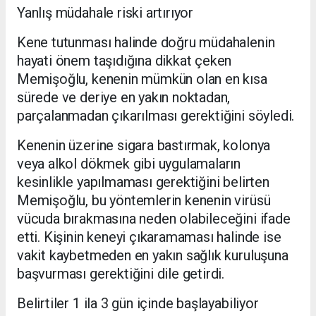
Yanlış müdahale riski artırıyor
Kene tutunması halinde doğru müdahalenin
hayati önem taşıdığına dikkat çeken
Memişoğlu, kenenin mümkün olan en kısa
sürede ve deriye en yakın noktadan,
parçalanmadan çıkarılması gerektiğini söyledi.
Kenenin üzerine sigara bastırmak, kolonya
veya alkol dökmek gibi uygulamaların
kesinlikle yapılmaması gerektiğini belirten
Memişoğlu, bu yöntemlerin kenenin virüsü
vücuda bırakmasına neden olabileceğini ifade
etti. Kişinin keneyi çıkaramaması halinde ise
vakit kaybetmeden en yakın sağlık kuruluşuna
başvurması gerektiğini dile getirdi.
Belirtiler 1 ila 3 gün içinde başlayabiliyor