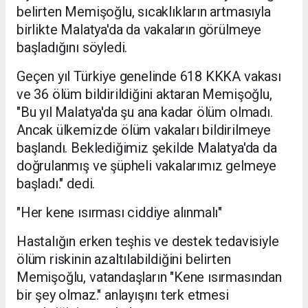
belirten Memişoğlu, sıcaklıkların artmasıyla
birlikte Malatya'da da vakaların görülmeye
başladığını söyledi.
Geçen yıl Türkiye genelinde 618 KKKA vakası
ve 36 ölüm bildirildiğini aktaran Memişoğlu,
"Bu yıl Malatya'da şu ana kadar ölüm olmadı.
Ancak ülkemizde ölüm vakaları bildirilmeye
başlandı. Beklediğimiz şekilde Malatya'da da
doğrulanmış ve şüpheli vakalarımız gelmeye
başladı." dedi.
"Her kene ısırması ciddiye alınmalı"
Hastalığın erken teşhis ve destek tedavisiyle
ölüm riskinin azaltılabildiğini belirten
Memişoğlu, vatandaşların "Kene ısırmasından
bir şey olmaz." anlayışını terk etmesi