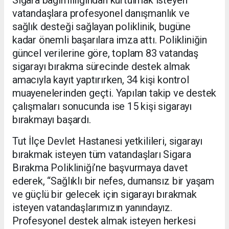
vatandaşlara profesyonel danışmanlık ve
sağlık desteği sağlayan poliklinik, bugüne
kadar önemli başarılara imza attı. Polikliniğin
güncel verilerine göre, toplam 83 vatandaş
sigarayı bırakma sürecinde destek almak
amacıyla kayıt yaptırırken, 34 kişi kontrol
muayenelerinden geçti. Yapılan takip ve destek
çalışmaları sonucunda ise 15 kişi sigarayı
bırakmayı başardı.
Tut İlçe Devlet Hastanesi yetkilileri, sigarayı
bırakmak isteyen tüm vatandaşları Sigara
Bırakma Polikliniği’ne başvurmaya davet
ederek, “Sağlıklı bir nefes, dumansız bir yaşam
ve güçlü bir gelecek için sigarayı bırakmak
isteyen vatandaşlarımızın yanındayız.
Profesyonel destek almak isteyen herkesi