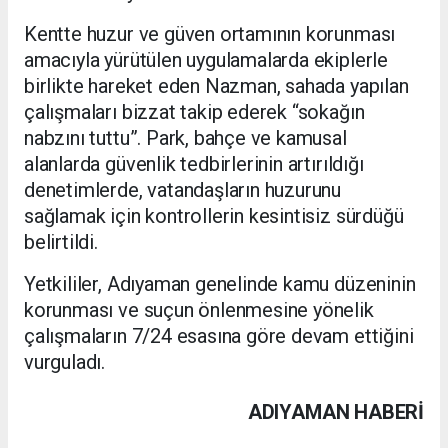
Kentte huzur ve güven ortamının korunması
amacıyla yürütülen uygulamalarda ekiplerle
birlikte hareket eden Nazman, sahada yapılan
çalışmaları bizzat takip ederek “sokağın
nabzını tuttu”. Park, bahçe ve kamusal
alanlarda güvenlik tedbirlerinin artırıldığı
denetimlerde, vatandaşların huzurunu
sağlamak için kontrollerin kesintisiz sürdüğü
belirtildi.
Yetkililer, Adıyaman genelinde kamu düzeninin
korunması ve suçun önlenmesine yönelik
çalışmaların 7/24 esasına göre devam ettiğini
vurguladı.
ADIYAMAN HABERİ