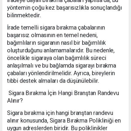
yöntemin çoğu kez başarısızlıkla sonuçlandığı
bilinmektedir.
İrade temelli sigara bırakma çabalarının
başarısız olmasının en temel nedeni,
bağımlıların sigaranın nasıl bir bağımlılık
oluşturduğunu anlamamalarıdır. Bu nedenle,
öncelikle sigaraya olan bağımlılık süreci
anlaşılmalı ve bu bağlamda sigarayı bırakma
çabaları yönlendirilmelidir. Ayrıca, bireylerin
tıbbi destek almaları da düşünülebilir.
Sigara Bırakma İçin Hangi Branştan Randevu
Alınır?
Sigara bırakma için hangi branştan randevu
alınır konusunda, Sigara Bırakma Polikliniği en
uygun adreslerden biridir. Bu poliklinikler