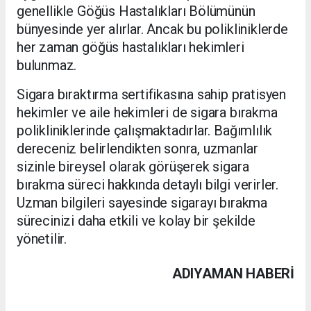
genellikle Göğüs Hastalıkları Bölümünün
bünyesinde yer alırlar. Ancak bu polikliniklerde
her zaman göğüs hastalıkları hekimleri
bulunmaz.
Sigara bıraktırma sertifikasına sahip pratisyen
hekimler ve aile hekimleri de sigara bırakma
polikliniklerinde çalışmaktadırlar. Bağımlılık
dereceniz belirlendikten sonra, uzmanlar
sizinle bireysel olarak görüşerek sigara
bırakma süreci hakkında detaylı bilgi verirler.
Uzman bilgileri sayesinde sigarayı bırakma
sürecinizi daha etkili ve kolay bir şekilde
yönetilir.
ADIYAMAN HABERİ