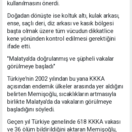
kullanılmasını önerdi.
Doğadan dönüşte ise koltuk altı, kulak arkası,
ense, saçlı deri, diz arkası ve kasık bölgesi
başta olmak üzere tüm vücudun dikkatlice
kene yönünden kontrol edilmesi gerektiğini
ifade etti.
"Malatya'da doğrulanmış ve şüpheli vakalar
görülmeye başladı"
Türkiye'nin 2002 yılından bu yana KKKA
açısından endemik ülkeler arasında yer aldığını
belirten Memişoğlu, sıcaklıkların artmasıyla
birlikte Malatya'da da vakaların görülmeye
başladığını söyledi.
Geçen yıl Türkiye genelinde 618 KKKA vakası
ve 36 ölüm bildirildiğini aktaran Memişoğlu,