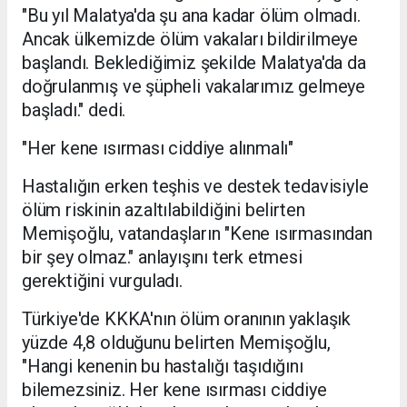
"Bu yıl Malatya'da şu ana kadar ölüm olmadı.
Ancak ülkemizde ölüm vakaları bildirilmeye
başlandı. Beklediğimiz şekilde Malatya'da da
doğrulanmış ve şüpheli vakalarımız gelmeye
başladı." dedi.
"Her kene ısırması ciddiye alınmalı"
Hastalığın erken teşhis ve destek tedavisiyle
ölüm riskinin azaltılabildiğini belirten
Memişoğlu, vatandaşların "Kene ısırmasından
bir şey olmaz." anlayışını terk etmesi
gerektiğini vurguladı.
Türkiye'de KKKA'nın ölüm oranının yaklaşık
yüzde 4,8 olduğunu belirten Memişoğlu,
"Hangi kenenin bu hastalığı taşıdığını
bilemezsiniz. Her kene ısırması ciddiye