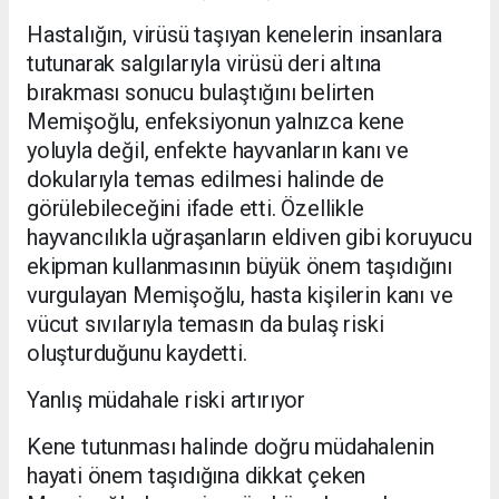
Hastalığın, virüsü taşıyan kenelerin insanlara
tutunarak salgılarıyla virüsü deri altına
bırakması sonucu bulaştığını belirten
Memişoğlu, enfeksiyonun yalnızca kene
yoluyla değil, enfekte hayvanların kanı ve
dokularıyla temas edilmesi halinde de
görülebileceğini ifade etti. Özellikle
hayvancılıkla uğraşanların eldiven gibi koruyucu
ekipman kullanmasının büyük önem taşıdığını
vurgulayan Memişoğlu, hasta kişilerin kanı ve
vücut sıvılarıyla temasın da bulaş riski
oluşturduğunu kaydetti.
Yanlış müdahale riski artırıyor
Kene tutunması halinde doğru müdahalenin
hayati önem taşıdığına dikkat çeken