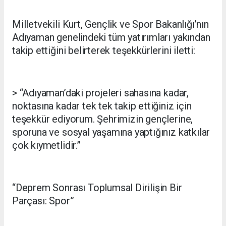
Milletvekili Kurt, Gençlik ve Spor Bakanlığı’nın
Adıyaman genelindeki tüm yatırımları yakından
takip ettiğini belirterek teşekkürlerini iletti:
> “Adıyaman’daki projeleri sahasına kadar,
noktasına kadar tek tek takip ettiğiniz için
teşekkür ediyorum. Şehrimizin gençlerine,
sporuna ve sosyal yaşamına yaptığınız katkılar
çok kıymetlidir.”
“Deprem Sonrası Toplumsal Dirilişin Bir
Parçası: Spor”