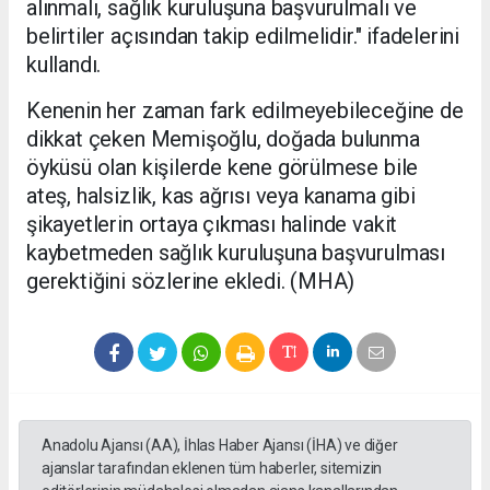
alınmalı, sağlık kuruluşuna başvurulmalı ve
belirtiler açısından takip edilmelidir." ifadelerini
kullandı.
Kenenin her zaman fark edilmeyebileceğine de
dikkat çeken Memişoğlu, doğada bulunma
öyküsü olan kişilerde kene görülmese bile
ateş, halsizlik, kas ağrısı veya kanama gibi
şikayetlerin ortaya çıkması halinde vakit
kaybetmeden sağlık kuruluşuna başvurulması
gerektiğini sözlerine ekledi. (MHA)
Anadolu Ajansı (AA), İhlas Haber Ajansı (İHA) ve diğer
ajanslar tarafından eklenen tüm haberler, sitemizin