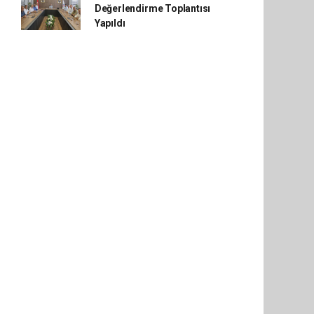
Değerlendirme Toplantısı
Yapıldı