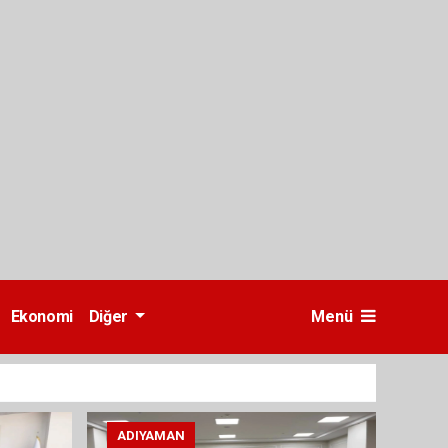
Ekonomi
Diğer
Menü
ADIYAMAN