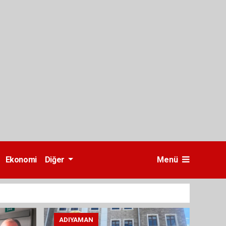
Ekonomi
Diğer
Menü
ADIYAMAN