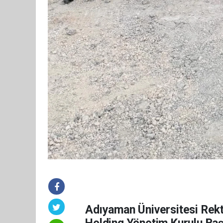
Adıyaman Üniversitesi Rek