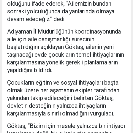
olduğunu ifade ederek, “Ailemizin bundan
sonraki yolculuğunda da yanlarında olmaya
devam edeceğiz” dedi.
Adıyaman İl Müdürlüğünün koordinasyonunda
aile için aile danışmanlığı sürecinin
başlatıldığını açıklayan Göktaş, ailenin yeni
taşınacağı evde çocukların temel ihtiyaçlarının
karşılanmasına yönelik gerekli planlamaların
yapıldığını bildirdi.
Çocukların eğitim ve sosyal ihtiyaçları başta
olmak üzere her aşamanın ekipler tarafından
yakından takip edileceğini belirten Göktaş,
devletin desteğinin yalnızca ihtiyaçların
karşılanmasıyla sınırlı olmadığını vurguladı.
Göktaş, “Bizim için mesele yalnızca bir ihtiyacı