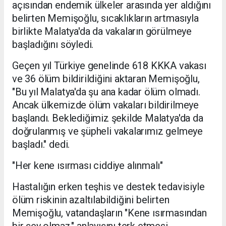
açısından endemik ülkeler arasında yer aldığını
belirten Memişoğlu, sıcaklıkların artmasıyla
birlikte Malatya'da da vakaların görülmeye
başladığını söyledi.
Geçen yıl Türkiye genelinde 618 KKKA vakası
ve 36 ölüm bildirildiğini aktaran Memişoğlu,
"Bu yıl Malatya'da şu ana kadar ölüm olmadı.
Ancak ülkemizde ölüm vakaları bildirilmeye
başlandı. Beklediğimiz şekilde Malatya'da da
doğrulanmış ve şüpheli vakalarımız gelmeye
başladı." dedi.
"Her kene ısırması ciddiye alınmalı"
Hastalığın erken teşhis ve destek tedavisiyle
ölüm riskinin azaltılabildiğini belirten
Memişoğlu, vatandaşların "Kene ısırmasından