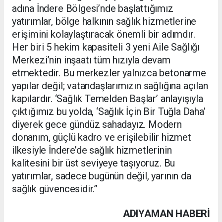
adına İndere Bölgesi’nde başlattığımız
yatırımlar, bölge halkının sağlık hizmetlerine
erişimini kolaylaştıracak önemli bir adımdır.
Her biri 5 hekim kapasiteli 3 yeni Aile Sağlığı
Merkezi’nin inşaatı tüm hızıyla devam
etmektedir. Bu merkezler yalnızca betonarme
yapılar değil; vatandaşlarımızın sağlığına açılan
kapılardır. ⁠‘Sağlık Temelden Başlar’ anlayışıyla
çıktığımız bu yolda, ‘Sağlık İçin Bir Tuğla Daha’
diyerek gece gündüz sahadayız. Modern
donanım, güçlü kadro ve erişilebilir hizmet
ilkesiyle İndere’de sağlık hizmetlerinin
kalitesini bir üst seviyeye taşıyoruz. Bu
yatırımlar, sadece bugünün değil, yarının da
sağlık güvencesidir.”
ADIYAMAN HABERİ