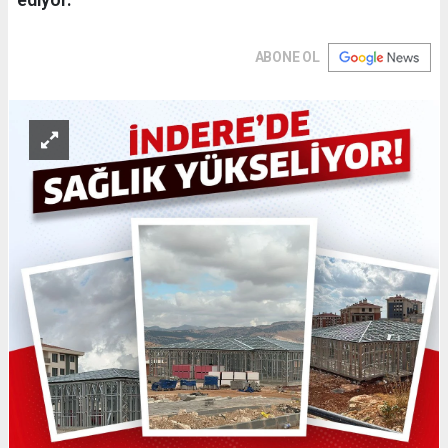
ABONE OL