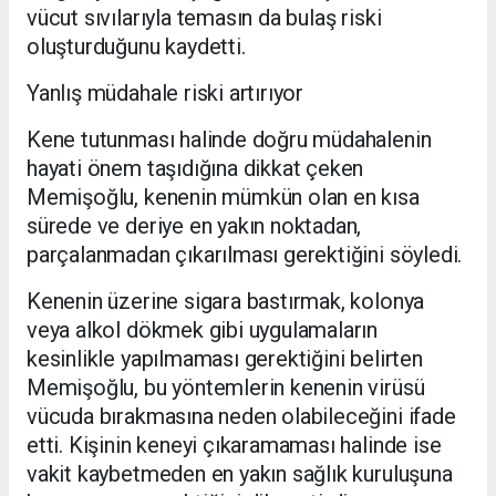
vücut sıvılarıyla temasın da bulaş riski
oluşturduğunu kaydetti.
Yanlış müdahale riski artırıyor
Kene tutunması halinde doğru müdahalenin
hayati önem taşıdığına dikkat çeken
Memişoğlu, kenenin mümkün olan en kısa
sürede ve deriye en yakın noktadan,
parçalanmadan çıkarılması gerektiğini söyledi.
Kenenin üzerine sigara bastırmak, kolonya
veya alkol dökmek gibi uygulamaların
kesinlikle yapılmaması gerektiğini belirten
Memişoğlu, bu yöntemlerin kenenin virüsü
vücuda bırakmasına neden olabileceğini ifade
etti. Kişinin keneyi çıkaramaması halinde ise
vakit kaybetmeden en yakın sağlık kuruluşuna