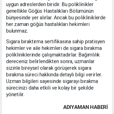
uygun adreslerden biridir. Bu poliklinikler
genellikle Göğüs Hastalıkları Bölümünün
bünyesinde yer alırlar. Ancak bu polikliniklerde
her zaman göğüs hastalıkları hekimleri
bulunmaz.
Sigara bıraktırma sertifikasına sahip pratisyen
hekimler ve aile hekimleri de sigara bırakma
polikliniklerinde çalışmaktadırlar. Bağımlılık
dereceniz belirlendikten sonra, uzmanlar
sizinle bireysel olarak görüşerek sigara
bırakma süreci hakkında detaylı bilgi verirler.
Uzman bilgileri sayesinde sigarayı bırakma
sürecinizi daha etkili ve kolay bir şekilde
yönetilir.
ADIYAMAN HABERİ