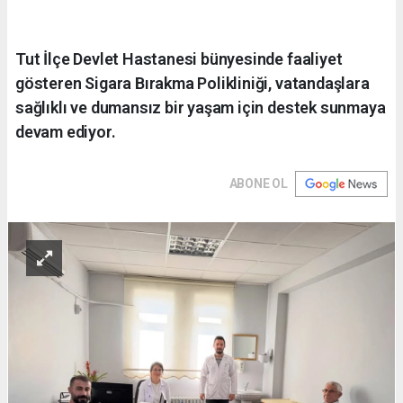
Tut İlçe Devlet Hastanesi bünyesinde faaliyet
gösteren Sigara Bırakma Polikliniği, vatandaşlara
sağlıklı ve dumansız bir yaşam için destek sunmaya
devam ediyor.
ABONE OL