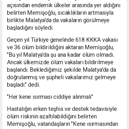
açısından endemik ülkeler arasında yer aldığını
belirten Memişoğlu, sıcaklıkların artmasıyla
birlikte Malatya'da da vakaların görülmeye
başladığını söyledi.
Geçen yıl Türkiye genelinde 618 KKKA vakası
ve 36 ölüm bildirildiğini aktaran Memişoğlu,
"Bu yıl Malatya'da şu ana kadar ölüm olmadı.
Ancak ülkemizde ölüm vakaları bildirilmeye
başlandı. Beklediğimiz şekilde Malatya'da da
doğrulanmış ve şüpheli vakalarımız gelmeye
başladı." dedi.
"Her kene ısırması ciddiye alınmalı"
Hastalığın erken teşhis ve destek tedavisiyle
ölüm riskinin azaltılabildiğini belirten
Memişoğlu, vatandaşların "Kene ısırmasından