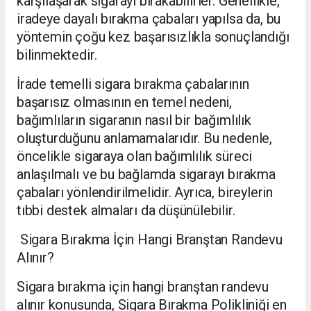
karşılaşarak sigarayı bırakabilirler. Genellikle,
iradeye dayalı bırakma çabaları yapılsa da, bu
yöntemin çoğu kez başarısızlıkla sonuçlandığı
bilinmektedir.
İrade temelli sigara bırakma çabalarının
başarısız olmasının en temel nedeni,
bağımlıların sigaranın nasıl bir bağımlılık
oluşturduğunu anlamamalarıdır. Bu nedenle,
öncelikle sigaraya olan bağımlılık süreci
anlaşılmalı ve bu bağlamda sigarayı bırakma
çabaları yönlendirilmelidir. Ayrıca, bireylerin
tıbbi destek almaları da düşünülebilir.
Sigara Bırakma İçin Hangi Branştan Randevu
Alınır?
Sigara bırakma için hangi branştan randevu
alınır konusunda, Sigara Bırakma Polikliniği en