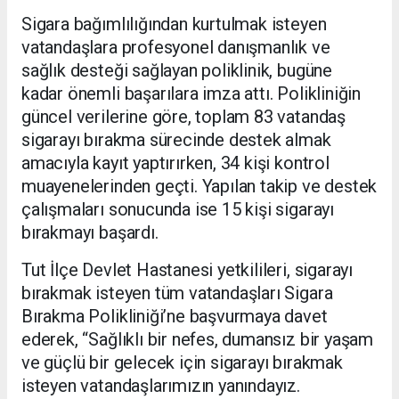
Sigara bağımlılığından kurtulmak isteyen
vatandaşlara profesyonel danışmanlık ve
sağlık desteği sağlayan poliklinik, bugüne
kadar önemli başarılara imza attı. Polikliniğin
güncel verilerine göre, toplam 83 vatandaş
sigarayı bırakma sürecinde destek almak
amacıyla kayıt yaptırırken, 34 kişi kontrol
muayenelerinden geçti. Yapılan takip ve destek
çalışmaları sonucunda ise 15 kişi sigarayı
bırakmayı başardı.
Tut İlçe Devlet Hastanesi yetkilileri, sigarayı
bırakmak isteyen tüm vatandaşları Sigara
Bırakma Polikliniği’ne başvurmaya davet
ederek, “Sağlıklı bir nefes, dumansız bir yaşam
ve güçlü bir gelecek için sigarayı bırakmak
isteyen vatandaşlarımızın yanındayız.