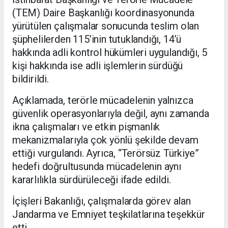
(TEM) Daire Başkanlığı koordinasyonunda
yürütülen çalışmalar sonucunda teslim olan
şüphelilerden 115’inin tutuklandığı, 14’ü
hakkında adli kontrol hükümleri uygulandığı, 5
kişi hakkında ise adli işlemlerin sürdüğü
bildirildi.
Açıklamada, terörle mücadelenin yalnızca
güvenlik operasyonlarıyla değil, aynı zamanda
ikna çalışmaları ve etkin pişmanlık
mekanizmalarıyla çok yönlü şekilde devam
ettiği vurgulandı. Ayrıca, “Terörsüz Türkiye”
hedefi doğrultusunda mücadelenin aynı
kararlılıkla sürdürüleceği ifade edildi.
İçişleri Bakanlığı, çalışmalarda görev alan
Jandarma ve Emniyet teşkilatlarına teşekkür
etti.