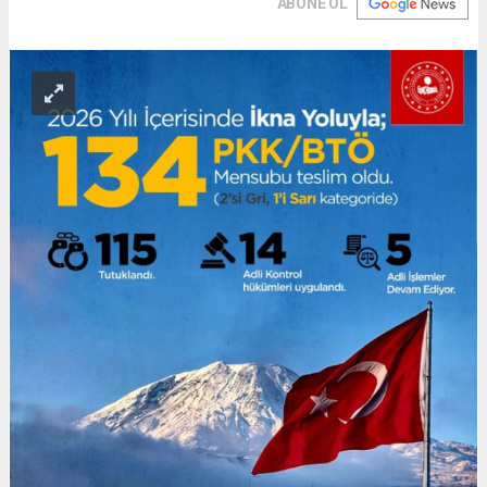
ABONE OL