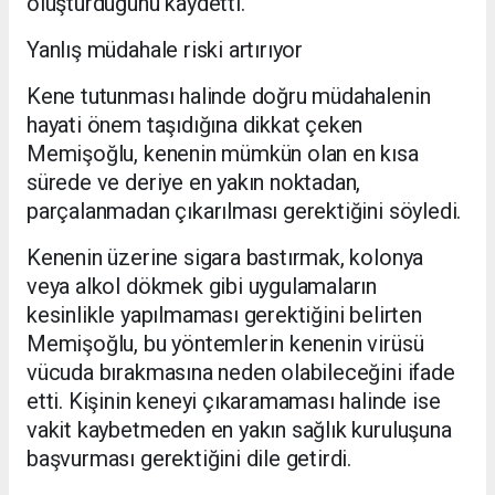
oluşturduğunu kaydetti.
Yanlış müdahale riski artırıyor
Kene tutunması halinde doğru müdahalenin
hayati önem taşıdığına dikkat çeken
Memişoğlu, kenenin mümkün olan en kısa
sürede ve deriye en yakın noktadan,
parçalanmadan çıkarılması gerektiğini söyledi.
Kenenin üzerine sigara bastırmak, kolonya
veya alkol dökmek gibi uygulamaların
kesinlikle yapılmaması gerektiğini belirten
Memişoğlu, bu yöntemlerin kenenin virüsü
vücuda bırakmasına neden olabileceğini ifade
etti. Kişinin keneyi çıkaramaması halinde ise
vakit kaybetmeden en yakın sağlık kuruluşuna
başvurması gerektiğini dile getirdi.