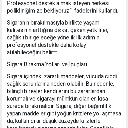
Profesyonel destek almak isteyen herkesi
polikliniğimize bekliyoruz” ifadelerini kullandı.
Sigaranın bırakılmasıyla birlikte yaşam
kalitesinin arttığına dikkat çeken yetkililer,
sağlıklı bir geleceğe yönelik ilk adımın
profesyonel destekle daha kolay
atılabileceğini belirtti.
Sigara Bırakma Yolları ve İpuçları
Sigara içindeki zararlı maddeler, vücuda ciddi
sağlık sorunlarına neden olabilir. Bu nedenle,
bilinçli bireyler kendilerini bu zararlardan
korumalı ve sigarayı mümkün olan en kısa
sürede bırakmalıdır. Sigara, diğer bağımlılık
yapan maddeler gibi yoğun krizlere yol açmasa
da, kullanıcılar düşük düzeyde krizlerle