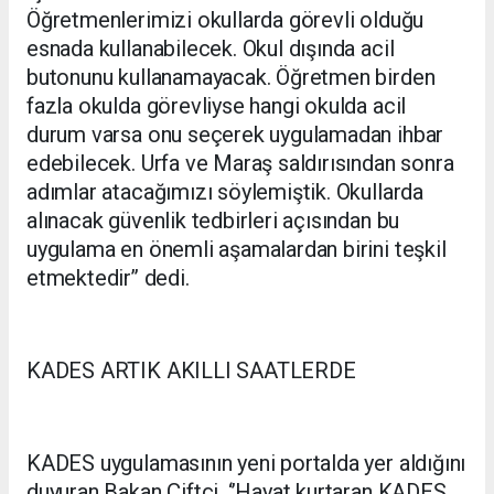
Öğretmenlerimizi okullarda görevli olduğu
esnada kullanabilecek. Okul dışında acil
butonunu kullanamayacak. Öğretmen birden
fazla okulda görevliyse hangi okulda acil
durum varsa onu seçerek uygulamadan ihbar
edebilecek. Urfa ve Maraş saldırısından sonra
adımlar atacağımızı söylemiştik. Okullarda
alınacak güvenlik tedbirleri açısından bu
uygulama en önemli aşamalardan birini teşkil
etmektedir’’ dedi.
KADES ARTIK AKILLI SAATLERDE
KADES uygulamasının yeni portalda yer aldığını
duyuran Bakan Çiftçi, ‘’Hayat kurtaran KADES