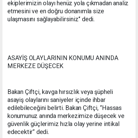
ekiplerimizin olayı henüz yola çıkmadan analiz
etmesini ve en doğru donanımla size
ulaşmasını sağlayabilirsiniz’’ dedi.
ASAYİŞ OLAYLARININ KONUMU ANINDA
MERKEZE DÜŞECEK
Bakan Çiftçi, kavga hırsızlık veya şüpheli
asayiş olaylarını saniyeler içinde ihbar
edilebileceğini belirti. Bakan Çiftçi, ‘’Hassas
konumunuz anında merkezimize düşecek ve
güvenlik güçlerimiz hızla olay yerine intikal
edecektir’’ dedi.