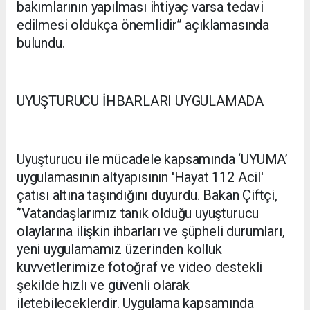
bakımlarının yapılması ihtiyaç varsa tedavi
edilmesi oldukça önemlidir’’ açıklamasında
bulundu.
UYUŞTURUCU İHBARLARI UYGULAMADA
Uyuşturucu ile mücadele kapsamında ‘UYUMA’
uygulamasının altyapısının 'Hayat 112 Acil'
çatısı altına taşındığını duyurdu. Bakan Çiftçi,
‘’Vatandaşlarımız tanık olduğu uyuşturucu
olaylarına ilişkin ihbarları ve şüpheli durumları,
yeni uygulamamız üzerinden kolluk
kuvvetlerimize fotoğraf ve video destekli
şekilde hızlı ve güvenli olarak
iletebileceklerdir. Uygulama kapsamında