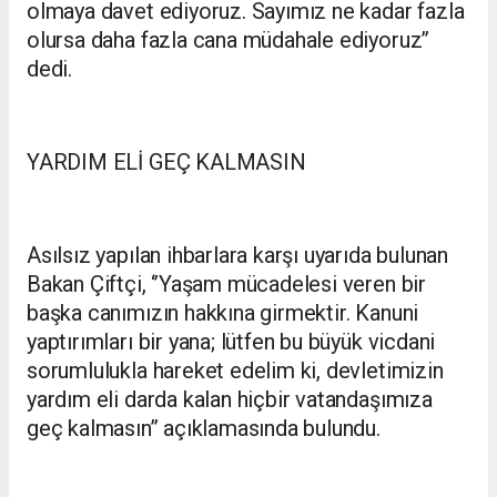
olmaya davet ediyoruz. Sayımız ne kadar fazla
olursa daha fazla cana müdahale ediyoruz’’
dedi.
YARDIM ELİ GEÇ KALMASIN
Asılsız yapılan ihbarlara karşı uyarıda bulunan
Bakan Çiftçi, ‘’Yaşam mücadelesi veren bir
başka canımızın hakkına girmektir. Kanuni
yaptırımları bir yana; lütfen bu büyük vicdani
sorumlulukla hareket edelim ki, devletimizin
yardım eli darda kalan hiçbir vatandaşımıza
geç kalmasın’’ açıklamasında bulundu.