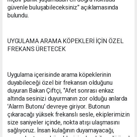
güvenle buluşabileceksiniz’’ açıklamasında
bulundu.
UYGULAMA ARAMA KÖPEKLERİ İÇİN ÖZEL
FREKANS ÜRETECEK
Uygulama içerisinde arama köpeklerinin
duyabileceği özel bir frekansın olduğunu
duyuran Bakan Çiftçi, ‘’Afet sonrası enkaz
altında sesinizi duyurmanın zor olduğu anlarda
'Alarm Butonu' devreye giriyor. Butonun
çıkaracağı yüksek frekanslı sesle, ekiplerimizin
size saniyeler içinde, nokta atışı ulaşmasını
sağlıyoruz. İnsan kulağının duyamayacağı,