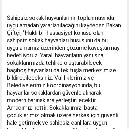
Sahipsiz sokak hayvanlarının toplanmasında
uygulamadan yararlanılacağını kaydeden Bakan
Çiftçi, ‘’Haklı bir hassasiyet konusu olan
sahipsiz sokak hayvanları hususunu da bu
uygulamamız üzerinden çözüme kavuşturmayı
hedefliyoruz. Yaralı hayvanların yanı sıra,
sokaklarımızda tehlike oluşturabilecek
başıboş hayvanları da tek tuşla merkezimize
bildirebileceksiniz. Valiliklerimiz ve
Belediyelerimiz koordinasyonunda, bu
hayvanlar sokaklardan güvenle alınarak
modern barınaklara yerleştirilecektir.
Amacımız nettir: Sokaklarımızı başta
çocuklarımız olmak üzere herkes için güvenli
hale getirmek ve sahipsiz canlılara uygun