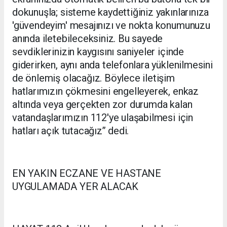
dokunuşla; sisteme kaydettiğiniz yakınlarınıza
'güvendeyim' mesajınızı ve nokta konumunuzu
anında iletebileceksiniz. Bu sayede
sevdiklerinizin kaygısını saniyeler içinde
giderirken, aynı anda telefonlara yüklenilmesini
de önlemiş olacağız. Böylece iletişim
hatlarımızın çökmesini engelleyerek, enkaz
altında veya gerçekten zor durumda kalan
vatandaşlarımızın 112'ye ulaşabilmesi için
hatları açık tutacağız’’ dedi.
EN YAKIN ECZANE VE HASTANE
UYGULAMADA YER ALACAK