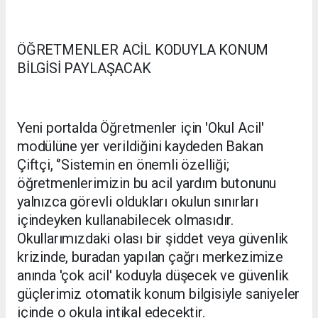
ÖĞRETMENLER ACİL KODUYLA KONUM
BİLGİSİ PAYLAŞACAK
Yeni portalda Öğretmenler için 'Okul Acil'
modülüne yer verildiğini kaydeden Bakan
Çiftçi, ‘’Sistemin en önemli özelliği;
öğretmenlerimizin bu acil yardım butonunu
yalnızca görevli oldukları okulun sınırları
içindeyken kullanabilecek olmasıdır.
Okullarımızdaki olası bir şiddet veya güvenlik
krizinde, buradan yapılan çağrı merkezimize
anında 'çok acil' koduyla düşecek ve güvenlik
güçlerimiz otomatik konum bilgisiyle saniyeler
içinde o okula intikal edecektir.