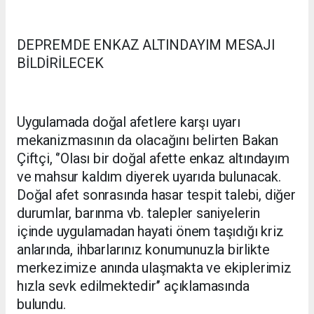
DEPREMDE ENKAZ ALTINDAYIM MESAJI
BİLDİRİLECEK
Uygulamada doğal afetlere karşı uyarı
mekanizmasının da olacağını belirten Bakan
Çiftçi, ‘’Olası bir doğal afette enkaz altındayım
ve mahsur kaldım diyerek uyarıda bulunacak.
Doğal afet sonrasında hasar tespit talebi, diğer
durumlar, barınma vb. talepler saniyelerin
içinde uygulamadan hayati önem taşıdığı kriz
anlarında, ihbarlarınız konumunuzla birlikte
merkezimize anında ulaşmakta ve ekiplerimiz
hızla sevk edilmektedir’’ açıklamasında
bulundu.