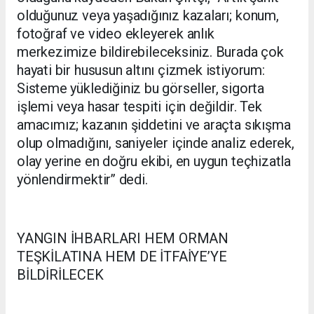
olduğunuz veya yaşadığınız kazaları; konum,
fotoğraf ve video ekleyerek anlık
merkezimize bildirebileceksiniz. Burada çok
hayati bir hususun altını çizmek istiyorum:
Sisteme yüklediğiniz bu görseller, sigorta
işlemi veya hasar tespiti için değildir. Tek
amacımız; kazanın şiddetini ve araçta sıkışma
olup olmadığını, saniyeler içinde analiz ederek,
olay yerine en doğru ekibi, en uygun teçhizatla
yönlendirmektir’’ dedi.
YANGIN İHBARLARI HEM ORMAN
TEŞKİLATINA HEM DE İTFAİYE’YE
BİLDİRİLECEK