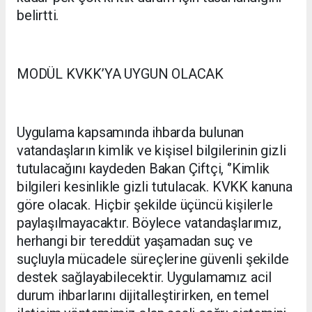
belirtti.
MODÜL KVKK’YA UYGUN OLACAK
Uygulama kapsamında ihbarda bulunan
vatandaşların kimlik ve kişisel bilgilerinin gizli
tutulacağını kaydeden Bakan Çiftçi, ‘’Kimlik
bilgileri kesinlikle gizli tutulacak. KVKK kanuna
göre olacak. Hiçbir şekilde üçüncü kişilerle
paylaşılmayacaktır. Böylece vatandaşlarımız,
herhangi bir tereddüt yaşamadan suç ve
suçluyla mücadele süreçlerine güvenli şekilde
destek sağlayabilecektir. Uygulamamız acil
durum ihbarlarını dijitalleştirirken, en temel