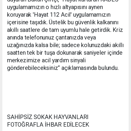
uygulamamızın o hızlı altyapısını aynen
koruyarak 'Hayat 112 Acil' uygulamamızın
içerisine taşıdık. Üstelik bu güvenlik kalkanını
akıllı saatlere de tam uyumlu hale getirdik. Kriz
anında telefonunuz çantanızda veya
uzağınızda kalsa bile; sadece kolunuzdaki akıllı
saatten tek bir tuşa dokunarak saniyeler içinde
merkezimize acil yardım sinyali
gönderebileceksiniz’’ açıklamasında bulundu.
SAHİPSİZ SOKAK HAYVANLARI
FOTOĞRAFLA İHBAR EDİLECEK