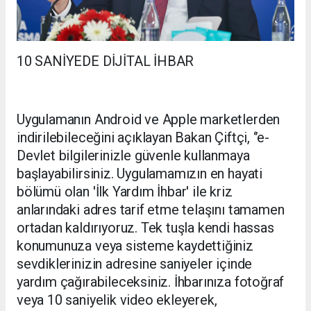
10 SANİYEDE DİJİTAL İHBAR
Uygulamanın Android ve Apple marketlerden
indirilebileceğini açıklayan Bakan Çiftçi, ‘’e-
Devlet bilgilerinizle güvenle kullanmaya
başlayabilirsiniz. Uygulamamızın en hayati
bölümü olan 'İlk Yardım İhbar' ile kriz
anlarındaki adres tarif etme telaşını tamamen
ortadan kaldırıyoruz. Tek tuşla kendi hassas
konumunuza veya sisteme kaydettiğiniz
sevdiklerinizin adresine saniyeler içinde
yardım çağırabileceksiniz. İhbarınıza fotoğraf
veya 10 saniyelik video ekleyerek,