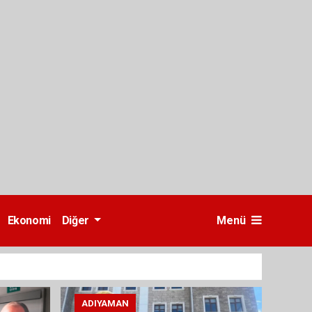
Ekonomi
Diğer
Menü
ADIYAMAN