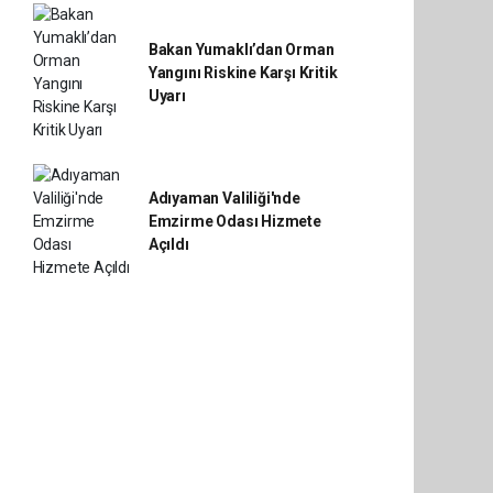
Bakan Yumaklı’dan Orman
Yangını Riskine Karşı Kritik
Uyarı
Adıyaman Valiliği'nde
Emzirme Odası Hizmete
Açıldı