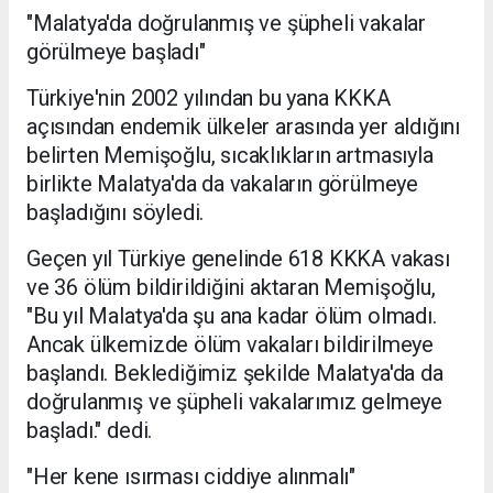
"Malatya'da doğrulanmış ve şüpheli vakalar
görülmeye başladı"
Türkiye'nin 2002 yılından bu yana KKKA
açısından endemik ülkeler arasında yer aldığını
belirten Memişoğlu, sıcaklıkların artmasıyla
birlikte Malatya'da da vakaların görülmeye
başladığını söyledi.
Geçen yıl Türkiye genelinde 618 KKKA vakası
ve 36 ölüm bildirildiğini aktaran Memişoğlu,
"Bu yıl Malatya'da şu ana kadar ölüm olmadı.
Ancak ülkemizde ölüm vakaları bildirilmeye
başlandı. Beklediğimiz şekilde Malatya'da da
doğrulanmış ve şüpheli vakalarımız gelmeye
başladı." dedi.
"Her kene ısırması ciddiye alınmalı"