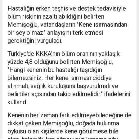
Hastalığın erken teşhis ve destek tedavisiyle
ölüm riskinin azaltılabildiğini belirten
Memişoğlu, vatandaşların "Kene ısırmasından
bir şey olmaz." anlayışını terk etmesi
gerektiğini vurguladı.
Türkiye'de KKKA'nın ölüm oranının yaklaşık
yüzde 4,8 olduğunu belirten Memişoğlu,
"Hangi kenenin bu hastalığı taşıdığını
bilemezsiniz. Her kene ısırması ciddiye
alınmalı, sağlık kuruluşuna başvurulmalı ve
belirtiler açısından takip edilmelidir." ifadelerini
kullandı.
Kenenin her zaman fark edilmeyebileceğine de
dikkat çeken Memişoğlu, doğada bulunma
öyküsü olan kişilerde kene görülmese bile