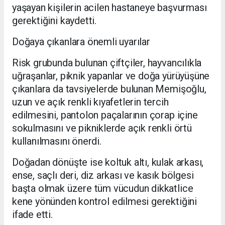
yaşayan kişilerin acilen hastaneye başvurması
gerektiğini kaydetti.
Doğaya çıkanlara önemli uyarılar
Risk grubunda bulunan çiftçiler, hayvancılıkla
uğraşanlar, piknik yapanlar ve doğa yürüyüşüne
çıkanlara da tavsiyelerde bulunan Memişoğlu,
uzun ve açık renkli kıyafetlerin tercih
edilmesini, pantolon paçalarının çorap içine
sokulmasını ve pikniklerde açık renkli örtü
kullanılmasını önerdi.
Doğadan dönüşte ise koltuk altı, kulak arkası,
ense, saçlı deri, diz arkası ve kasık bölgesi
başta olmak üzere tüm vücudun dikkatlice
kene yönünden kontrol edilmesi gerektiğini
ifade etti.