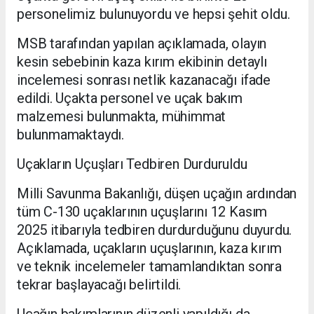
personelimiz bulunuyordu ve hepsi şehit oldu.
MSB tarafından yapılan açıklamada, olayın
kesin sebebinin kaza kırım ekibinin detaylı
incelemesi sonrası netlik kazanacağı ifade
edildi. Uçakta personel ve uçak bakım
malzemesi bulunmakta, mühimmat
bulunmamaktaydı.
Uçakların Uçuşları Tedbiren Durduruldu
Milli Savunma Bakanlığı, düşen uçağın ardından
tüm C-130 uçaklarının uçuşlarını 12 Kasım
2025 itibarıyla tedbiren durdurduğunu duyurdu.
Açıklamada, uçakların uçuşlarının, kaza kırım
ve teknik incelemeler tamamlandıktan sonra
tekrar başlayacağı belirtildi.