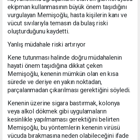
ekipman kullanmasının büyük önem taşıdığını
vurgulayan Memişoğlu, hasta kişilerin kanı ve
vücut sıvılarıyla temasın da bulaş riski
oluşturduğunu kaydetti.
Yanlış müdahale riski artırıyor
Kene tutunması halinde doğru müdahalenin
hayati önem taşıdığına dikkat çeken
Memişoğlu, kenenin mümkün olan en kısa
sürede ve deriye en yakın noktadan,
parçalanmadan çıkarılması gerektiğini söyledi.
Kenenin üzerine sigara bastırmak, kolonya
veya alkol dökmek gibi uygulamaların
kesinlikle yapılmaması gerektiğini belirten
Memişoğlu, bu yöntemlerin kenenin virüsü
vücuda bırakmasına neden olabileceğini ifade