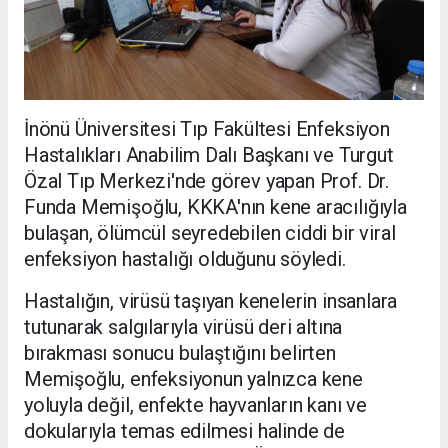
İnönü Üniversitesi Tıp Fakültesi Enfeksiyon
Hastalıkları Anabilim Dalı Başkanı ve Turgut
Özal Tıp Merkezi'nde görev yapan Prof. Dr.
Funda Memişoğlu, KKKA'nın kene aracılığıyla
bulaşan, ölümcül seyredebilen ciddi bir viral
enfeksiyon hastalığı olduğunu söyledi.
Hastalığın, virüsü taşıyan kenelerin insanlara
tutunarak salgılarıyla virüsü deri altına
bırakması sonucu bulaştığını belirten
Memişoğlu, enfeksiyonun yalnızca kene
yoluyla değil, enfekte hayvanların kanı ve
dokularıyla temas edilmesi halinde de