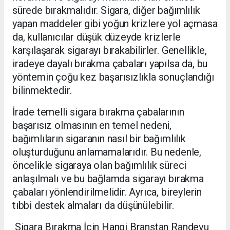
sürede bırakmalıdır. Sigara, diğer bağımlılık
yapan maddeler gibi yoğun krizlere yol açmasa
da, kullanıcılar düşük düzeyde krizlerle
karşılaşarak sigarayı bırakabilirler. Genellikle,
iradeye dayalı bırakma çabaları yapılsa da, bu
yöntemin çoğu kez başarısızlıkla sonuçlandığı
bilinmektedir.
İrade temelli sigara bırakma çabalarının
başarısız olmasının en temel nedeni,
bağımlıların sigaranın nasıl bir bağımlılık
oluşturduğunu anlamamalarıdır. Bu nedenle,
öncelikle sigaraya olan bağımlılık süreci
anlaşılmalı ve bu bağlamda sigarayı bırakma
çabaları yönlendirilmelidir. Ayrıca, bireylerin
tıbbi destek almaları da düşünülebilir.
Sigara Bırakma İçin Hangi Branştan Randevu