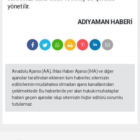
yönetilir.
ADIYAMAN HABERİ
Anadolu Ajansı (AA), İhlas Haber Ajansı (İHA) ve diğer
ajanslar tarafından eklenen tüm haberler, sitemizin
editörlerinin müdahalesi olmadan ajans kanallarından
çekilmektedir. Bu haberlerde yer alan hukuki muhataplar
haberi geçen ajanslar olup sitemizin hiçbir editörü sorumlu
tutulamaz.