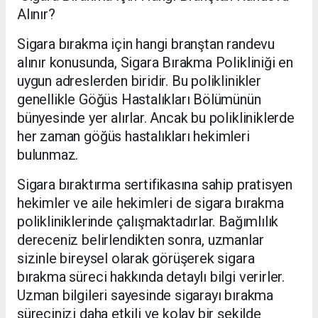
Alınır?
Sigara bırakma için hangi branştan randevu
alınır konusunda, Sigara Bırakma Polikliniği en
uygun adreslerden biridir. Bu poliklinikler
genellikle Göğüs Hastalıkları Bölümünün
bünyesinde yer alırlar. Ancak bu polikliniklerde
her zaman göğüs hastalıkları hekimleri
bulunmaz.
Sigara bıraktırma sertifikasına sahip pratisyen
hekimler ve aile hekimleri de sigara bırakma
polikliniklerinde çalışmaktadırlar. Bağımlılık
dereceniz belirlendikten sonra, uzmanlar
sizinle bireysel olarak görüşerek sigara
bırakma süreci hakkında detaylı bilgi verirler.
Uzman bilgileri sayesinde sigarayı bırakma
sürecinizi daha etkili ve kolay bir şekilde