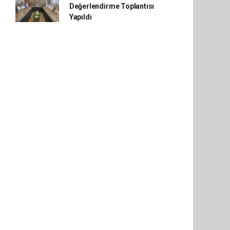
Değerlendirme Toplantısı
Yapıldı