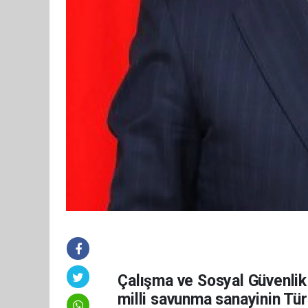
Çalışma ve Sosyal Güvenlik
milli savunma sanayinin Tür