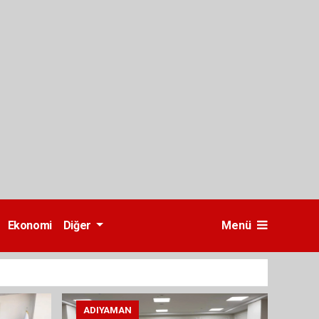
Ekonomi
Diğer
Menü
ADIYAMAN