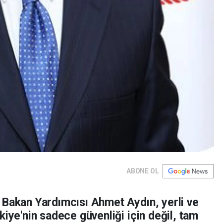
ABONE OL
 Bakan Yardımcısı Ahmet Aydın, yerli ve
kiye'nin sadece güvenliği için değil, tam