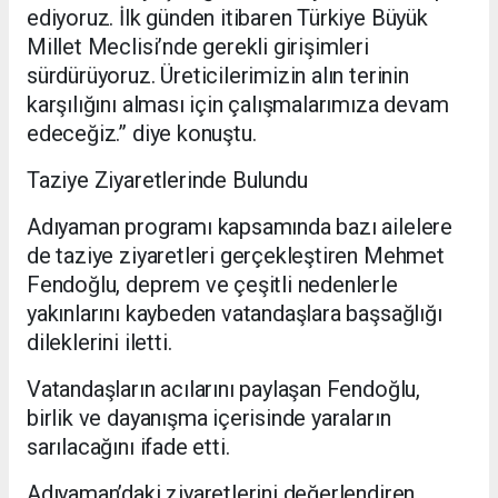
ediyoruz. İlk günden itibaren Türkiye Büyük
Millet Meclisi’nde gerekli girişimleri
sürdürüyoruz. Üreticilerimizin alın terinin
karşılığını alması için çalışmalarımıza devam
edeceğiz.” diye konuştu.
Taziye Ziyaretlerinde Bulundu
Adıyaman programı kapsamında bazı ailelere
de taziye ziyaretleri gerçekleştiren Mehmet
Fendoğlu, deprem ve çeşitli nedenlerle
yakınlarını kaybeden vatandaşlara başsağlığı
dileklerini iletti.
Vatandaşların acılarını paylaşan Fendoğlu,
birlik ve dayanışma içerisinde yaraların
sarılacağını ifade etti.
Adıyaman’daki ziyaretlerini değerlendiren