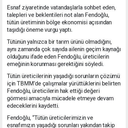
Esnaf ziyaretinde vatandaşlarla sohbet eden,
talepleri ve beklentileri not alan Fendoğlu,
tütün üretiminin bölge ekonomisi açısından
taşıdığı öneme vurgu yaptı.
Tütünün yalnızca bir tarım ürünü olmadığını,
aynı zamanda çok sayıda ailenin geçim kaynağı
olduğunu ifade eden Fendoğlu, üreticilerin
emeğinin korunması gerektiğini söyledi.
Tütün üreticilerinin yaşadığı sorunların çözümü
için TBMM’de çalışmalar yürüttüklerini belirten
Fendoğlu, üreticilerin hak ettiği değeri
görmesi amacıyla mücadele etmeye devam
edeceklerini kaydetti.
Fendoğlu, “Tütün üreticilerimizin ve
esnafımızın yaşadığı sorunları yakından takip