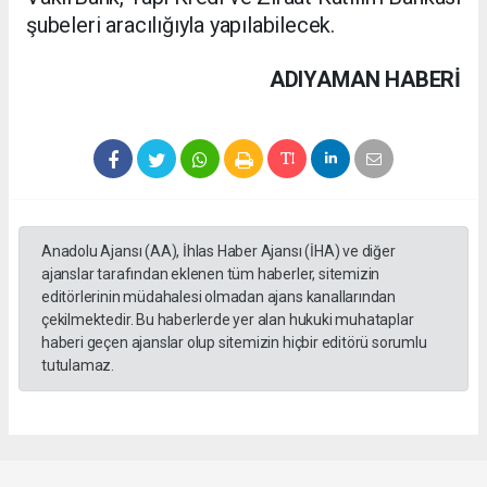
şubeleri aracılığıyla yapılabilecek.
ADIYAMAN HABERİ
Anadolu Ajansı (AA), İhlas Haber Ajansı (İHA) ve diğer
ajanslar tarafından eklenen tüm haberler, sitemizin
editörlerinin müdahalesi olmadan ajans kanallarından
çekilmektedir. Bu haberlerde yer alan hukuki muhataplar
haberi geçen ajanslar olup sitemizin hiçbir editörü sorumlu
tutulamaz.