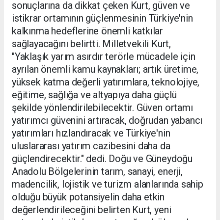
sonuçlarına da dikkat çeken Kurt, güven ve
istikrar ortamının güçlenmesinin Türkiye'nin
kalkınma hedeflerine önemli katkılar
sağlayacağını belirtti. Milletvekili Kurt,
"Yaklaşık yarım asırdır terörle mücadele için
ayrılan önemli kamu kaynakları; artık üretime,
yüksek katma değerli yatırımlara, teknolojiye,
eğitime, sağlığa ve altyapıya daha güçlü
şekilde yönlendirilebilecektir. Güven ortamı
yatırımcı güvenini artıracak, doğrudan yabancı
yatırımları hızlandıracak ve Türkiye'nin
uluslararası yatırım cazibesini daha da
güçlendirecektir." dedi. Doğu ve Güneydoğu
Anadolu Bölgelerinin tarım, sanayi, enerji,
madencilik, lojistik ve turizm alanlarında sahip
olduğu büyük potansiyelin daha etkin
değerlendirileceğini belirten Kurt, yeni