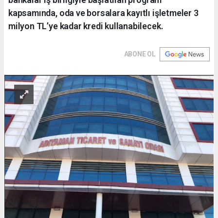
kapsamında, oda ve borsalara kayıtlı işletmeler 3
milyon TL’ye kadar kredi kullanabilecek.
ABONE OL