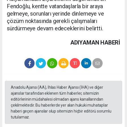
Fendoğlu, kentte vatandaşlarla bir araya
gelmeye, sorunları yerinde dinlemeye ve
çözüm noktasında gerekli çalışmaları
sürdürmeye devam edeceklerini belirtti.
ADIYAMAN HABERİ
Anadolu Ajansı (AA), İhlas Haber Ajansı (İHA) ve diğer
ajanslar tarafından eklenen tüm haberler, sitemizin
editörlerinin müdahalesi olmadan ajans kanallarından
çekilmektedir. Bu haberlerde yer alan hukuki muhataplar
haberi geçen ajanslar olup sitemizin hiçbir editörü sorumlu
tutulamaz.