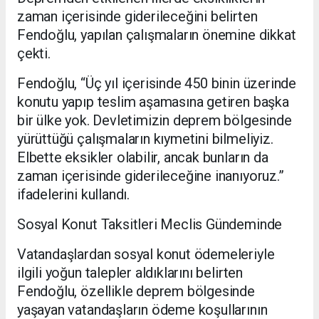
zaman içerisinde giderileceğini belirten
Fendoğlu, yapılan çalışmaların önemine dikkat
çekti.
Fendoğlu, “Üç yıl içerisinde 450 binin üzerinde
konutu yapıp teslim aşamasına getiren başka
bir ülke yok. Devletimizin deprem bölgesinde
yürüttüğü çalışmaların kıymetini bilmeliyiz.
Elbette eksikler olabilir, ancak bunların da
zaman içerisinde giderileceğine inanıyoruz.”
ifadelerini kullandı.
Sosyal Konut Taksitleri Meclis Gündeminde
Vatandaşlardan sosyal konut ödemeleriyle
ilgili yoğun talepler aldıklarını belirten
Fendoğlu, özellikle deprem bölgesinde
yaşayan vatandaşların ödeme koşullarının