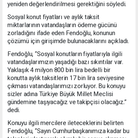
yeniden değerlendirilmesi gerektiğini söyledi.
Sosyal konut fiyatları ve aylık taksit
miktarlarının vatandaşların ödeme gücünü
zorladığını ifade eden Fendoğlu, konunun
çözümü için girişimde bulunacaklarını açıkladı.
Fendoğlu, “Sosyal konutların fiyatlarıyla ilgili
vatandaşlarımızın yaşadığı bazı sıkıntılar var.
Yaklaşık 4 milyon 800 bin lira bedelli bir
konutta aylık taksitlerin 17 bin lira seviyesine
çıkması vatandaşlarımızı zorluyor. Bu konuyu
sizler adına Türkiye Büyük Millet Meclisi
gündemine taşıyacağız ve takipçisi olacağız.”
dedi.
Konuyu ilgili mercilere ileteceklerini belirten
Fendoğlu, “Sayın Cumhurbaşkanımıza kadar bu