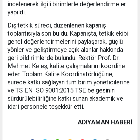
incelenerek ilgili birimlerle değerlendirmeler
yapıldı.
Dış tetkik süreci, düzenlenen kapanış
toplantısıyla son buldu. Kapanışta, tetkik ekibi
genel değerlendirmelerini paylaşarak, güçlü
yönler ve geliştirmeye açık alanlar hakkında
geri bildirimlerde bulundu. Rektör Prof. Dr.
Mehmet Keleş, kalite çalışmalarını koordine
eden Toplam Kalite Koordinatörlüğü'ne,
sürece katkı sağlayan tüm birim yöneticilerine
ve TS EN ISO 9001:2015 TSE belgesinin
sürdürülebilirliğine katkı sunan akademik ve
idari personele teşekkür etti.
ADIYAMAN HABERİ