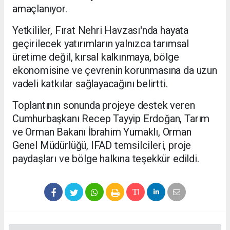
amaçlanıyor.
Yetkililer, Fırat Nehri Havzası'nda hayata
geçirilecek yatırımların yalnızca tarımsal
üretime değil, kırsal kalkınmaya, bölge
ekonomisine ve çevrenin korunmasına da uzun
vadeli katkılar sağlayacağını belirtti.
Toplantının sonunda projeye destek veren
Cumhurbaşkanı Recep Tayyip Erdoğan, Tarım
ve Orman Bakanı İbrahim Yumaklı, Orman
Genel Müdürlüğü, IFAD temsilcileri, proje
paydaşları ve bölge halkına teşekkür edildi.