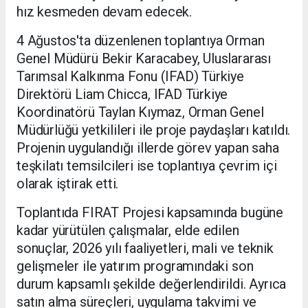
hız kesmeden devam edecek.
4 Ağustos'ta düzenlenen toplantıya Orman
Genel Müdürü Bekir Karacabey, Uluslararası
Tarımsal Kalkınma Fonu (IFAD) Türkiye
Direktörü Liam Chicca, IFAD Türkiye
Koordinatörü Taylan Kıymaz, Orman Genel
Müdürlüğü yetkilileri ile proje paydaşları katıldı.
Projenin uygulandığı illerde görev yapan saha
teşkilatı temsilcileri ise toplantıya çevrim içi
olarak iştirak etti.
Toplantıda FIRAT Projesi kapsamında bugüne
kadar yürütülen çalışmalar, elde edilen
sonuçlar, 2026 yılı faaliyetleri, mali ve teknik
gelişmeler ile yatırım programındaki son
durum kapsamlı şekilde değerlendirildi. Ayrıca
satın alma süreçleri, uygulama takvimi ve