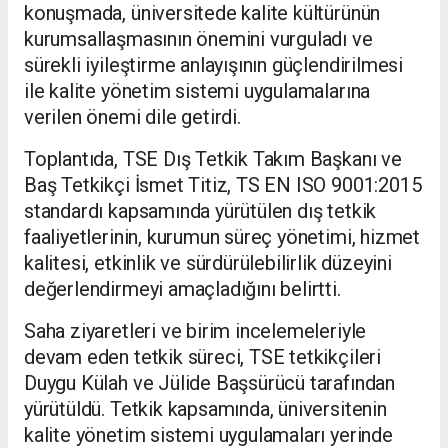
konuşmada, üniversitede kalite kültürünün
kurumsallaşmasının önemini vurguladı ve
sürekli iyileştirme anlayışının güçlendirilmesi
ile kalite yönetim sistemi uygulamalarına
verilen önemi dile getirdi.
Toplantıda, TSE Dış Tetkik Takım Başkanı ve
Baş Tetkikçi İsmet Titiz, TS EN ISO 9001:2015
standardı kapsamında yürütülen dış tetkik
faaliyetlerinin, kurumun süreç yönetimi, hizmet
kalitesi, etkinlik ve sürdürülebilirlik düzeyini
değerlendirmeyi amaçladığını belirtti.
Saha ziyaretleri ve birim incelemeleriyle
devam eden tetkik süreci, TSE tetkikçileri
Duygu Külah ve Jülide Başsürücü tarafından
yürütüldü. Tetkik kapsamında, üniversitenin
kalite yönetim sistemi uygulamaları yerinde