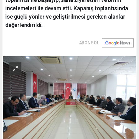
incelemeleri ile devam etti. Kapanış toplantısında
ise güçlü yönler ve geliştirilmesi gereken alanlar
değerlendirildi.
ABONE OL