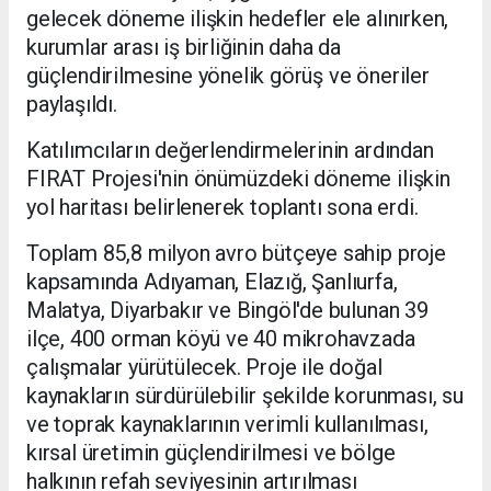
gelecek döneme ilişkin hedefler ele alınırken,
kurumlar arası iş birliğinin daha da
güçlendirilmesine yönelik görüş ve öneriler
paylaşıldı.
Katılımcıların değerlendirmelerinin ardından
FIRAT Projesi'nin önümüzdeki döneme ilişkin
yol haritası belirlenerek toplantı sona erdi.
Toplam 85,8 milyon avro bütçeye sahip proje
kapsamında Adıyaman, Elazığ, Şanlıurfa,
Malatya, Diyarbakır ve Bingöl'de bulunan 39
ilçe, 400 orman köyü ve 40 mikrohavzada
çalışmalar yürütülecek. Proje ile doğal
kaynakların sürdürülebilir şekilde korunması, su
ve toprak kaynaklarının verimli kullanılması,
kırsal üretimin güçlendirilmesi ve bölge
halkının refah seviyesinin artırılması