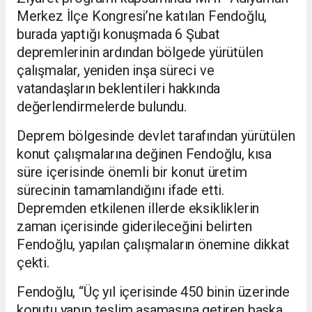
Merkez İlçe Kongresi’ne katılan Fendoğlu,
burada yaptığı konuşmada 6 Şubat
depremlerinin ardından bölgede yürütülen
çalışmalar, yeniden inşa süreci ve
vatandaşların beklentileri hakkında
değerlendirmelerde bulundu.
Deprem bölgesinde devlet tarafından yürütülen
konut çalışmalarına değinen Fendoğlu, kısa
süre içerisinde önemli bir konut üretim
sürecinin tamamlandığını ifade etti.
Depremden etkilenen illerde eksikliklerin
zaman içerisinde giderileceğini belirten
Fendoğlu, yapılan çalışmaların önemine dikkat
çekti.
Fendoğlu, “Üç yıl içerisinde 450 binin üzerinde
konutu yapıp teslim aşamasına getiren başka