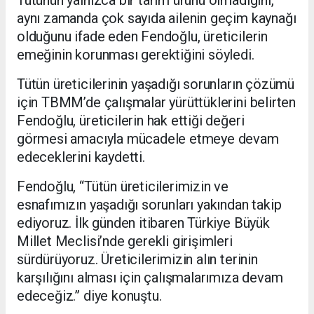
aynı zamanda çok sayıda ailenin geçim kaynağı
olduğunu ifade eden Fendoğlu, üreticilerin
emeğinin korunması gerektiğini söyledi.
Tütün üreticilerinin yaşadığı sorunların çözümü
için TBMM’de çalışmalar yürüttüklerini belirten
Fendoğlu, üreticilerin hak ettiği değeri
görmesi amacıyla mücadele etmeye devam
edeceklerini kaydetti.
Fendoğlu, “Tütün üreticilerimizin ve
esnafımızın yaşadığı sorunları yakından takip
ediyoruz. İlk günden itibaren Türkiye Büyük
Millet Meclisi’nde gerekli girişimleri
sürdürüyoruz. Üreticilerimizin alın terinin
karşılığını alması için çalışmalarımıza devam
edeceğiz.” diye konuştu.