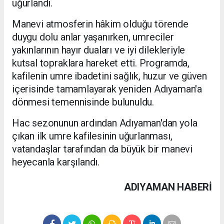
uğurlandı.
Manevi atmosferin hâkim olduğu törende
duygu dolu anlar yaşanırken, umreciler
yakınlarının hayır duaları ve iyi dilekleriyle
kutsal topraklara hareket etti. Programda,
kafilenin umre ibadetini sağlık, huzur ve güven
içerisinde tamamlayarak yeniden Adıyaman'a
dönmesi temennisinde bulunuldu.
Hac sezonunun ardından Adıyaman'dan yola
çıkan ilk umre kafilesinin uğurlanması,
vatandaşlar tarafından da büyük bir manevi
heyecanla karşılandı.
ADIYAMAN HABERİ