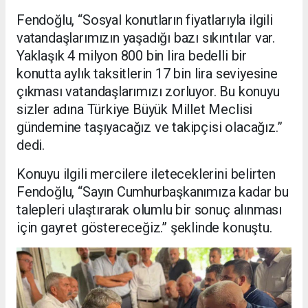
Fendoğlu, “Sosyal konutların fiyatlarıyla ilgili
vatandaşlarımızın yaşadığı bazı sıkıntılar var.
Yaklaşık 4 milyon 800 bin lira bedelli bir
konutta aylık taksitlerin 17 bin lira seviyesine
çıkması vatandaşlarımızı zorluyor. Bu konuyu
sizler adına Türkiye Büyük Millet Meclisi
gündemine taşıyacağız ve takipçisi olacağız.”
dedi.
Konuyu ilgili mercilere ileteceklerini belirten
Fendoğlu, “Sayın Cumhurbaşkanımıza kadar bu
talepleri ulaştırarak olumlu bir sonuç alınması
için gayret göstereceğiz.” şeklinde konuştu.