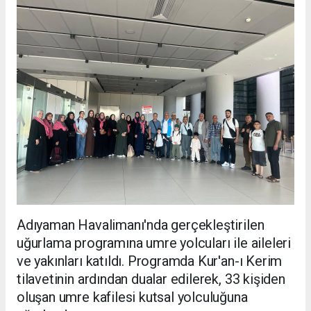
Adıyaman Havalimanı'nda gerçekleştirilen
uğurlama programına umre yolcuları ile aileleri
ve yakınları katıldı. Programda Kur'an-ı Kerim
tilavetinin ardından dualar edilerek, 33 kişiden
oluşan umre kafilesi kutsal yolculuğuna