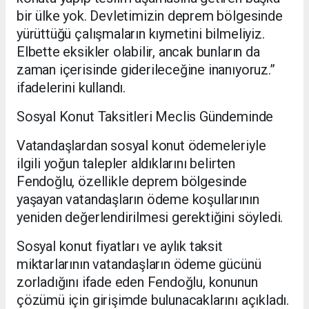
bir ülke yok. Devletimizin deprem bölgesinde
yürüttüğü çalışmaların kıymetini bilmeliyiz.
Elbette eksikler olabilir, ancak bunların da
zaman içerisinde giderileceğine inanıyoruz.”
ifadelerini kullandı.
Sosyal Konut Taksitleri Meclis Gündeminde
Vatandaşlardan sosyal konut ödemeleriyle
ilgili yoğun talepler aldıklarını belirten
Fendoğlu, özellikle deprem bölgesinde
yaşayan vatandaşların ödeme koşullarının
yeniden değerlendirilmesi gerektiğini söyledi.
Sosyal konut fiyatları ve aylık taksit
miktarlarının vatandaşların ödeme gücünü
zorladığını ifade eden Fendoğlu, konunun
çözümü için girişimde bulunacaklarını açıkladı.