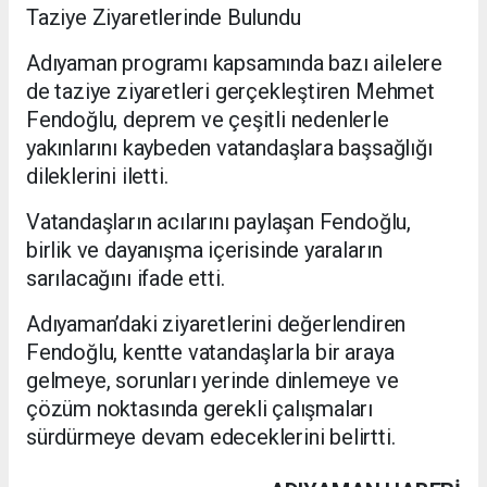
Taziye Ziyaretlerinde Bulundu
Adıyaman programı kapsamında bazı ailelere
de taziye ziyaretleri gerçekleştiren Mehmet
Fendoğlu, deprem ve çeşitli nedenlerle
yakınlarını kaybeden vatandaşlara başsağlığı
dileklerini iletti.
Vatandaşların acılarını paylaşan Fendoğlu,
birlik ve dayanışma içerisinde yaraların
sarılacağını ifade etti.
Adıyaman’daki ziyaretlerini değerlendiren
Fendoğlu, kentte vatandaşlarla bir araya
gelmeye, sorunları yerinde dinlemeye ve
çözüm noktasında gerekli çalışmaları
sürdürmeye devam edeceklerini belirtti.