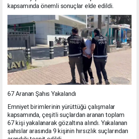
kapsamında önemli sonuçlar elde edildi.
67 Aranan Şahıs Yakalandı
Emniyet birimlerinin yürüttüğü çalışmalar
kapsamında, çeşitli suçlardan aranan toplam
67 kişi yakalanarak gözaltına alındı. Yakalanan
şahıslar arasında 9 kişinin hırsızlık suçlarından