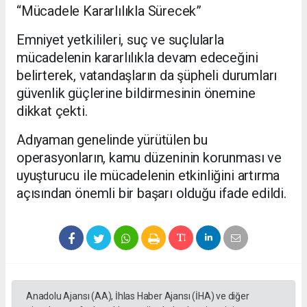
“Mücadele Kararlılıkla Sürecek”
Emniyet yetkilileri, suç ve suçlularla
mücadelenin kararlılıkla devam edeceğini
belirterek, vatandaşların da şüpheli durumları
güvenlik güçlerine bildirmesinin önemine
dikkat çekti.
Adıyaman genelinde yürütülen bu
operasyonların, kamu düzeninin korunması ve
uyuşturucu ile mücadelenin etkinliğini artırma
açısından önemli bir başarı olduğu ifade edildi.
Anadolu Ajansı (AA), İhlas Haber Ajansı (İHA) ve diğer