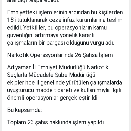
arandığı tespit edildi.
Emniyetteki işlemlerinin ardından bu kişilerden
15’i tutuklanarak ceza infaz kurumlarına teslim
edildi. Yetkililer, bu operasyonların kamu
güvenliğini artırmaya yönelik kararlı
çalışmaların bir parçası olduğunu vurguladı.
Narkotik Operasyonlarında 26 Şahsa İşlem
Adıyaman İl Emniyet Müdürlüğü Narkotik
Suçlarla Mücadele Şube Müdürlüğü
ekiplerince il genelinde yürütülen çalışmalarda
uyuşturucu madde ticareti ve kullanımıyla ilgili
önemli operasyonlar gerçekleştirildi.
Bu kapsamda:
Toplam 26 şahıs hakkında işlem yapıldı