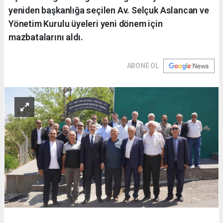
yeniden başkanlığa seçilen Av. Selçuk Aslancan ve
Yönetim Kurulu üyeleri yeni dönem için
mazbatalarını aldı.
ABONE OL