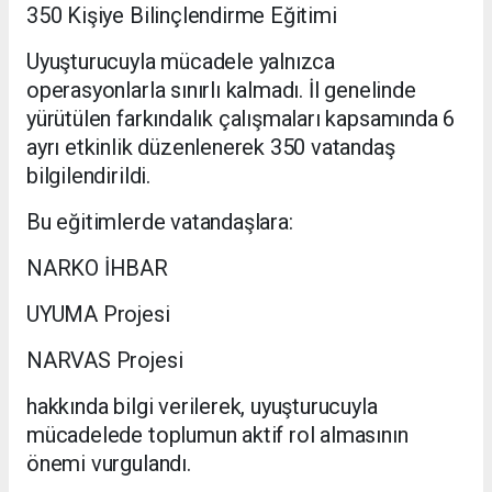
350 Kişiye Bilinçlendirme Eğitimi
Uyuşturucuyla mücadele yalnızca
operasyonlarla sınırlı kalmadı. İl genelinde
yürütülen farkındalık çalışmaları kapsamında 6
ayrı etkinlik düzenlenerek 350 vatandaş
bilgilendirildi.
Bu eğitimlerde vatandaşlara:
NARKO İHBAR
UYUMA Projesi
NARVAS Projesi
hakkında bilgi verilerek, uyuşturucuyla
mücadelede toplumun aktif rol almasının
önemi vurgulandı.