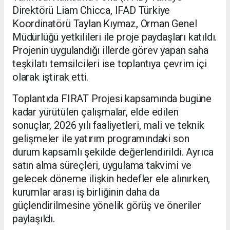
Direktörü Liam Chicca, IFAD Türkiye
Koordinatörü Taylan Kıymaz, Orman Genel
Müdürlüğü yetkilileri ile proje paydaşları katıldı.
Projenin uygulandığı illerde görev yapan saha
teşkilatı temsilcileri ise toplantıya çevrim içi
olarak iştirak etti.
Toplantıda FIRAT Projesi kapsamında bugüne
kadar yürütülen çalışmalar, elde edilen
sonuçlar, 2026 yılı faaliyetleri, mali ve teknik
gelişmeler ile yatırım programındaki son
durum kapsamlı şekilde değerlendirildi. Ayrıca
satın alma süreçleri, uygulama takvimi ve
gelecek döneme ilişkin hedefler ele alınırken,
kurumlar arası iş birliğinin daha da
güçlendirilmesine yönelik görüş ve öneriler
paylaşıldı.