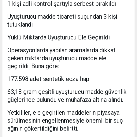
1 kişi adli kontrol şartıyla serbest bırakıldı
Uyuşturucu madde ticareti suçundan 3 kişi
tutuklandı
Yüklü Miktarda Uyuşturucu Ele Geçirildi
Operasyonlarda yapılan aramalarda dikkat
çeken miktarda uyuşturucu madde ele
geçirildi. Buna göre:
177.598 adet sentetik ecza hap
63,18 gram çeşitli uyuşturucu madde güvenlik
güçlerince bulundu ve muhafaza altına alındı.
Yetkililer, ele geçirilen maddelerin piyasaya
sürülmesinin engellenmesiyle önemli bir suç
ağının çökertildiğini belirtti.