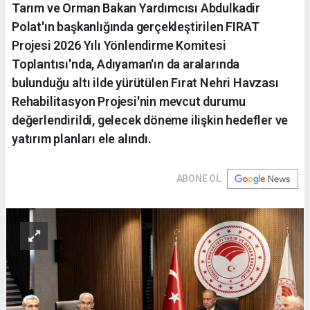
Tarım ve Orman Bakan Yardımcısı Abdulkadir
Polat'ın başkanlığında gerçekleştirilen FIRAT
Projesi 2026 Yılı Yönlendirme Komitesi
Toplantısı'nda, Adıyaman'ın da aralarında
bulunduğu altı ilde yürütülen Fırat Nehri Havzası
Rehabilitasyon Projesi'nin mevcut durumu
değerlendirildi, gelecek döneme ilişkin hedefler ve
yatırım planları ele alındı.
ABONE OL