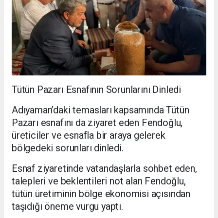
Tütün Pazarı Esnafının Sorunlarını Dinledi
Adıyaman’daki temasları kapsamında Tütün
Pazarı esnafını da ziyaret eden Fendoğlu,
üreticiler ve esnafla bir araya gelerek
bölgedeki sorunları dinledi.
Esnaf ziyaretinde vatandaşlarla sohbet eden,
talepleri ve beklentileri not alan Fendoğlu,
tütün üretiminin bölge ekonomisi açısından
taşıdığı öneme vurgu yaptı.