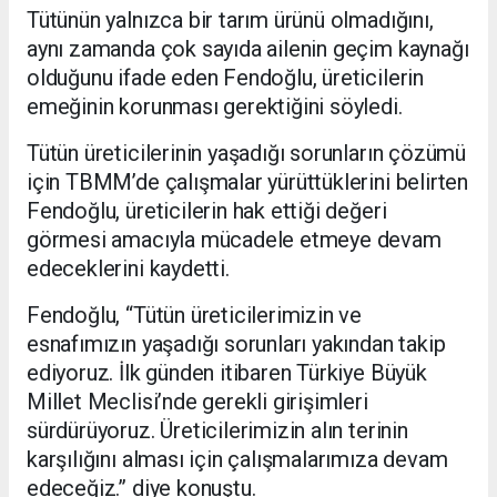
Tütünün yalnızca bir tarım ürünü olmadığını,
aynı zamanda çok sayıda ailenin geçim kaynağı
olduğunu ifade eden Fendoğlu, üreticilerin
emeğinin korunması gerektiğini söyledi.
Tütün üreticilerinin yaşadığı sorunların çözümü
için TBMM’de çalışmalar yürüttüklerini belirten
Fendoğlu, üreticilerin hak ettiği değeri
görmesi amacıyla mücadele etmeye devam
edeceklerini kaydetti.
Fendoğlu, “Tütün üreticilerimizin ve
esnafımızın yaşadığı sorunları yakından takip
ediyoruz. İlk günden itibaren Türkiye Büyük
Millet Meclisi’nde gerekli girişimleri
sürdürüyoruz. Üreticilerimizin alın terinin
karşılığını alması için çalışmalarımıza devam
edeceğiz.” diye konuştu.