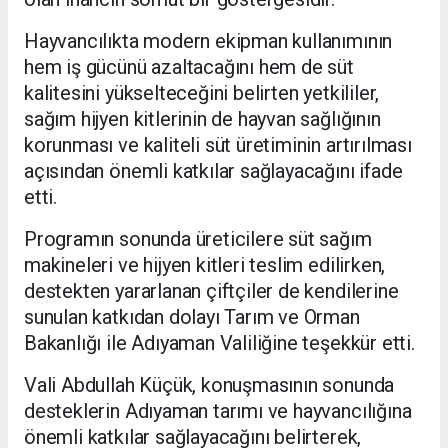
Hayvancılıkta modern ekipman kullanımının
hem iş gücünü azaltacağını hem de süt
kalitesini yükselteceğini belirten yetkililer,
sağım hijyen kitlerinin de hayvan sağlığının
korunması ve kaliteli süt üretiminin artırılması
açısından önemli katkılar sağlayacağını ifade
etti.
Programın sonunda üreticilere süt sağım
makineleri ve hijyen kitleri teslim edilirken,
destekten yararlanan çiftçiler de kendilerine
sunulan katkıdan dolayı Tarım ve Orman
Bakanlığı ile Adıyaman Valiliğine teşekkür etti.
Vali Abdullah Küçük, konuşmasının sonunda
desteklerin Adıyaman tarımı ve hayvancılığına
önemli katkılar sağlayacağını belirterek,