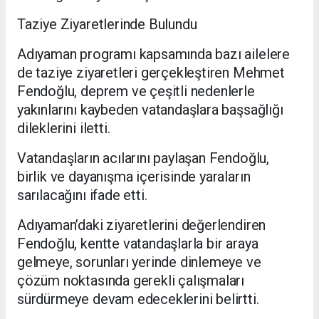
Taziye Ziyaretlerinde Bulundu
Adıyaman programı kapsamında bazı ailelere
de taziye ziyaretleri gerçekleştiren Mehmet
Fendoğlu, deprem ve çeşitli nedenlerle
yakınlarını kaybeden vatandaşlara başsağlığı
dileklerini iletti.
Vatandaşların acılarını paylaşan Fendoğlu,
birlik ve dayanışma içerisinde yaraların
sarılacağını ifade etti.
Adıyaman’daki ziyaretlerini değerlendiren
Fendoğlu, kentte vatandaşlarla bir araya
gelmeye, sorunları yerinde dinlemeye ve
çözüm noktasında gerekli çalışmaları
sürdürmeye devam edeceklerini belirtti.