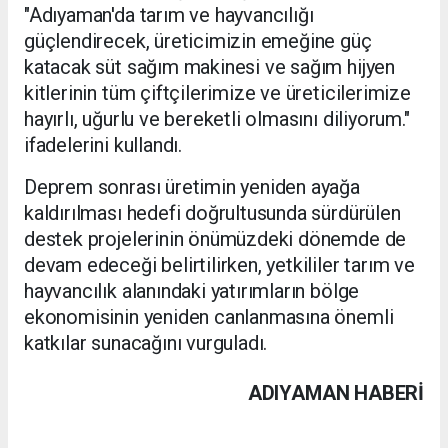
"Adıyaman'da tarım ve hayvancılığı
güçlendirecek, üreticimizin emeğine güç
katacak süt sağım makinesi ve sağım hijyen
kitlerinin tüm çiftçilerimize ve üreticilerimize
hayırlı, uğurlu ve bereketli olmasını diliyorum."
ifadelerini kullandı.
Deprem sonrası üretimin yeniden ayağa
kaldırılması hedefi doğrultusunda sürdürülen
destek projelerinin önümüzdeki dönemde de
devam edeceği belirtilirken, yetkililer tarım ve
hayvancılık alanındaki yatırımların bölge
ekonomisinin yeniden canlanmasına önemli
katkılar sunacağını vurguladı.
ADIYAMAN HABERİ