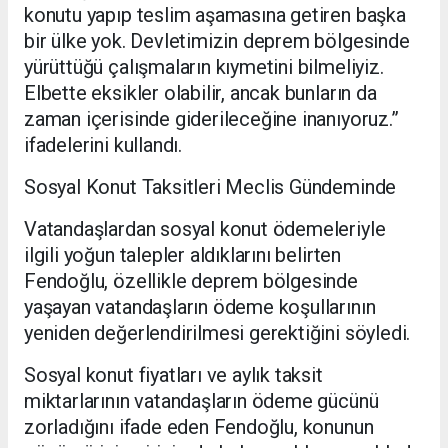
konutu yapıp teslim aşamasına getiren başka
bir ülke yok. Devletimizin deprem bölgesinde
yürüttüğü çalışmaların kıymetini bilmeliyiz.
Elbette eksikler olabilir, ancak bunların da
zaman içerisinde giderileceğine inanıyoruz.”
ifadelerini kullandı.
Sosyal Konut Taksitleri Meclis Gündeminde
Vatandaşlardan sosyal konut ödemeleriyle
ilgili yoğun talepler aldıklarını belirten
Fendoğlu, özellikle deprem bölgesinde
yaşayan vatandaşların ödeme koşullarının
yeniden değerlendirilmesi gerektiğini söyledi.
Sosyal konut fiyatları ve aylık taksit
miktarlarının vatandaşların ödeme gücünü
zorladığını ifade eden Fendoğlu, konunun