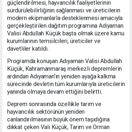
güçlendirilmesi, hayvancılık faaliyetlerinin
sürdürülebilirliğinin sağlanması ve üreticilerin
modern ekipmanlarla desteklenmesi amacıyla
gerçekleştirilen dağıtım programına Adıyaman
Valisi Abdullah Küçük başta olmak üzere kamu
kurumlarının temsilcileri, üreticiler ve
davetliler katıldı.
Programda konuşan Adıyaman Valisi Abdullah
Küçük, Kahramanmaraş merkezli depremlerin
ardından Adıyaman'ın yeniden ayağa kalkma
sürecinde devletin tüm kurumlarıyla üreticilerin
yanında olmaya devam ettiğini belirtti.
Deprem sonrasında özellikle tarım ve
hayvancılık sektörünün yeniden
canlandırılmasının büyük önem taşıdığına
dikkat çeken Vali Küçük, Tarım ve Orman