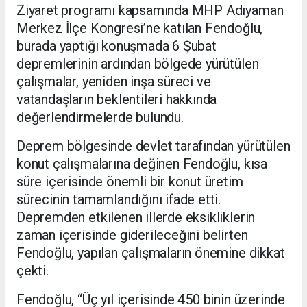
Ziyaret programı kapsamında MHP Adıyaman
Merkez İlçe Kongresi’ne katılan Fendoğlu,
burada yaptığı konuşmada 6 Şubat
depremlerinin ardından bölgede yürütülen
çalışmalar, yeniden inşa süreci ve
vatandaşların beklentileri hakkında
değerlendirmelerde bulundu.
Deprem bölgesinde devlet tarafından yürütülen
konut çalışmalarına değinen Fendoğlu, kısa
süre içerisinde önemli bir konut üretim
sürecinin tamamlandığını ifade etti.
Depremden etkilenen illerde eksikliklerin
zaman içerisinde giderileceğini belirten
Fendoğlu, yapılan çalışmaların önemine dikkat
çekti.
Fendoğlu, “Üç yıl içerisinde 450 binin üzerinde