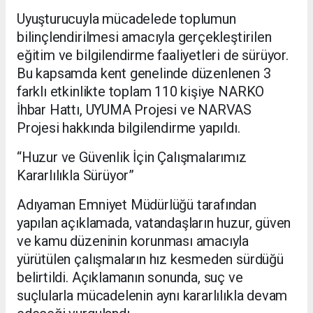
Uyuşturucuyla mücadelede toplumun
bilinçlendirilmesi amacıyla gerçekleştirilen
eğitim ve bilgilendirme faaliyetleri de sürüyor.
Bu kapsamda kent genelinde düzenlenen 3
farklı etkinlikte toplam 110 kişiye NARKO
İhbar Hattı, UYUMA Projesi ve NARVAS
Projesi hakkında bilgilendirme yapıldı.
“Huzur ve Güvenlik İçin Çalışmalarımız
Kararlılıkla Sürüyor”
Adıyaman Emniyet Müdürlüğü tarafından
yapılan açıklamada, vatandaşların huzur, güven
ve kamu düzeninin korunması amacıyla
yürütülen çalışmaların hız kesmeden sürdüğü
belirtildi. Açıklamanın sonunda, suç ve
suçlularla mücadelenin aynı kararlılıkla devam