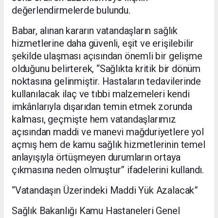
değerlendirmelerde bulundu.
Babar, alınan kararın vatandaşların sağlık
hizmetlerine daha güvenli, eşit ve erişilebilir
şekilde ulaşması açısından önemli bir gelişme
olduğunu belirterek, “Sağlıkta kritik bir dönüm
noktasına gelinmiştir. Hastaların tedavilerinde
kullanılacak ilaç ve tıbbi malzemeleri kendi
imkânlarıyla dışarıdan temin etmek zorunda
kalması, geçmişte hem vatandaşlarımız
açısından maddi ve manevi mağduriyetlere yol
açmış hem de kamu sağlık hizmetlerinin temel
anlayışıyla örtüşmeyen durumların ortaya
çıkmasına neden olmuştur” ifadelerini kullandı.
“Vatandaşın Üzerindeki Maddi Yük Azalacak”
Sağlık Bakanlığı Kamu Hastaneleri Genel