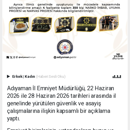
Erkek
|
Kadın
(Haberi Sesli Oku)
Adıyaman İl Emniyet Müdürlüğü, 22 Haziran
2026 ile 28 Haziran 2026 tarihleri arasında il
genelinde yürütülen güvenlik ve asayiş
çalışmalarına ilişkin kapsamlı bir açıklama
yaptı.