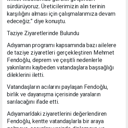
sürdürüyoruz. Üreticilerimizin alın terinin
karşılığını alması için çalışmalarımıza devam
edeceğiz.” diye konuştu.
Taziye Ziyaretlerinde Bulundu
Adıyaman programı kapsamında bazı ailelere
de taziye ziyaretleri gerçekleştiren Mehmet
Fendoğlu, deprem ve çeşitli nedenlerle
yakınlarını kaybeden vatandaşlara başsağlığı
dileklerini iletti.
Vatandaşların acılarını paylaşan Fendoğlu,
birlik ve dayanışma içerisinde yaraların
sarılacağını ifade etti.
Adıyaman’daki ziyaretlerini değerlendiren
Fendoğlu, kentte vatandaşlarla bir araya