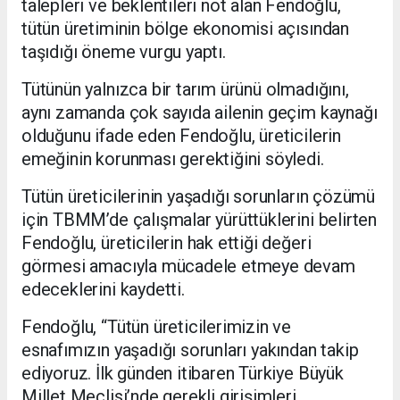
talepleri ve beklentileri not alan Fendoğlu,
tütün üretiminin bölge ekonomisi açısından
taşıdığı öneme vurgu yaptı.
Tütünün yalnızca bir tarım ürünü olmadığını,
aynı zamanda çok sayıda ailenin geçim kaynağı
olduğunu ifade eden Fendoğlu, üreticilerin
emeğinin korunması gerektiğini söyledi.
Tütün üreticilerinin yaşadığı sorunların çözümü
için TBMM’de çalışmalar yürüttüklerini belirten
Fendoğlu, üreticilerin hak ettiği değeri
görmesi amacıyla mücadele etmeye devam
edeceklerini kaydetti.
Fendoğlu, “Tütün üreticilerimizin ve
esnafımızın yaşadığı sorunları yakından takip
ediyoruz. İlk günden itibaren Türkiye Büyük
Millet Meclisi’nde gerekli girişimleri