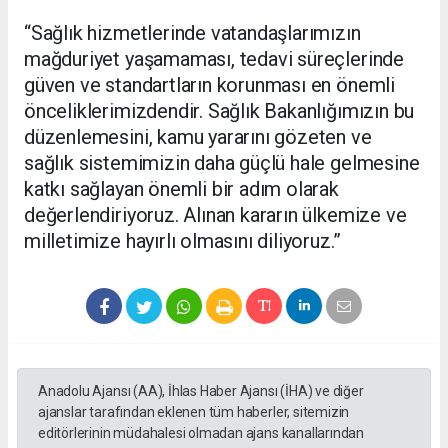
“Sağlık hizmetlerinde vatandaşlarımızın
mağduriyet yaşamaması, tedavi süreçlerinde
güven ve standartların korunması en önemli
önceliklerimizdendir. Sağlık Bakanlığımızın bu
düzenlemesini, kamu yararını gözeten ve
sağlık sistemimizin daha güçlü hale gelmesine
katkı sağlayan önemli bir adım olarak
değerlendiriyoruz. Alınan kararın ülkemize ve
milletimize hayırlı olmasını diliyoruz.”
Anadolu Ajansı (AA), İhlas Haber Ajansı (İHA) ve diğer
ajanslar tarafından eklenen tüm haberler, sitemizin
editörlerinin müdahalesi olmadan ajans kanallarından