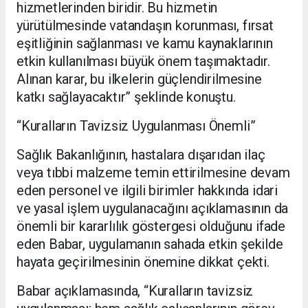
hizmetlerinden biridir. Bu hizmetin
yürütülmesinde vatandaşın korunması, fırsat
eşitliğinin sağlanması ve kamu kaynaklarının
etkin kullanılması büyük önem taşımaktadır.
Alınan karar, bu ilkelerin güçlendirilmesine
katkı sağlayacaktır” şeklinde konuştu.
“Kuralların Tavizsiz Uygulanması Önemli”
Sağlık Bakanlığının, hastalara dışarıdan ilaç
veya tıbbi malzeme temin ettirilmesine devam
eden personel ve ilgili birimler hakkında idari
ve yasal işlem uygulanacağını açıklamasının da
önemli bir kararlılık göstergesi olduğunu ifade
eden Babar, uygulamanın sahada etkin şekilde
hayata geçirilmesinin önemine dikkat çekti.
Babar açıklamasında, “Kuralların tavizsiz