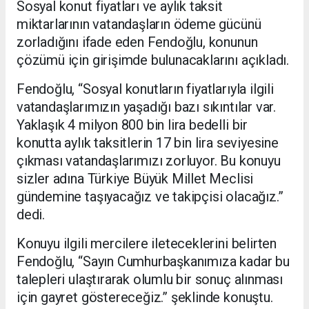
Sosyal konut fiyatları ve aylık taksit
miktarlarının vatandaşların ödeme gücünü
zorladığını ifade eden Fendoğlu, konunun
çözümü için girişimde bulunacaklarını açıkladı.
Fendoğlu, “Sosyal konutların fiyatlarıyla ilgili
vatandaşlarımızın yaşadığı bazı sıkıntılar var.
Yaklaşık 4 milyon 800 bin lira bedelli bir
konutta aylık taksitlerin 17 bin lira seviyesine
çıkması vatandaşlarımızı zorluyor. Bu konuyu
sizler adına Türkiye Büyük Millet Meclisi
gündemine taşıyacağız ve takipçisi olacağız.”
dedi.
Konuyu ilgili mercilere ileteceklerini belirten
Fendoğlu, “Sayın Cumhurbaşkanımıza kadar bu
talepleri ulaştırarak olumlu bir sonuç alınması
için gayret göstereceğiz.” şeklinde konuştu.