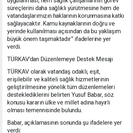
uygulanması; hem sağlık çalışanlarının görev
süreçlerini daha sağlıklı yürütmesine hem de
vatandaşlarımızın haklarının korunmasına katkı
sağlayacaktır. Kamu kaynaklarının doğru ve
yerinde kullanılması açısından da bu yaklaşım
büyük önem taşımaktadır” ifadelerine yer
verdi.
TÜRKAV’dan Düzenlemeye Destek Mesajı
TÜRKAV olarak vatandaş odaklı, eşit,
erişilebilir ve kaliteli sağlık hizmetlerinin
geliştirilmesine yönelik tüm düzenlemeleri
desteklediklerini belirten Yusuf Babar, söz
konusu kararın ülke ve millet adına hayırlı
olması temennisinde bulundu.
Babar, açıklamasının sonunda şu ifadelere yer
verdi: