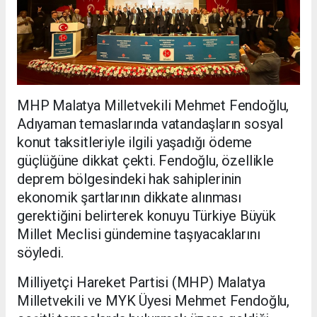
MHP Malatya Milletvekili Mehmet Fendoğlu,
Adıyaman temaslarında vatandaşların sosyal
konut taksitleriyle ilgili yaşadığı ödeme
güçlüğüne dikkat çekti. Fendoğlu, özellikle
deprem bölgesindeki hak sahiplerinin
ekonomik şartlarının dikkate alınması
gerektiğini belirterek konuyu Türkiye Büyük
Millet Meclisi gündemine taşıyacaklarını
söyledi.
Milliyetçi Hareket Partisi (MHP) Malatya
Milletvekili ve MYK Üyesi Mehmet Fendoğlu,