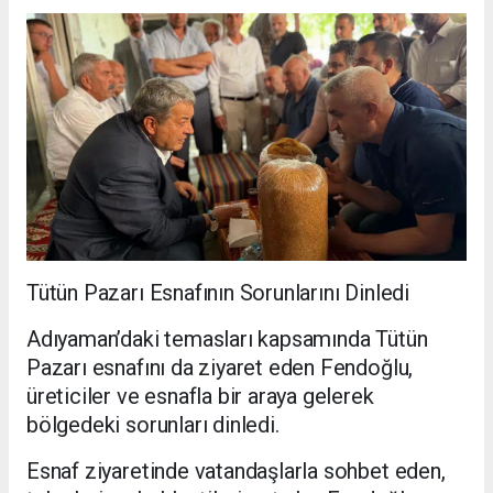
Tütün Pazarı Esnafının Sorunlarını Dinledi
Adıyaman’daki temasları kapsamında Tütün
Pazarı esnafını da ziyaret eden Fendoğlu,
üreticiler ve esnafla bir araya gelerek
bölgedeki sorunları dinledi.
Esnaf ziyaretinde vatandaşlarla sohbet eden,