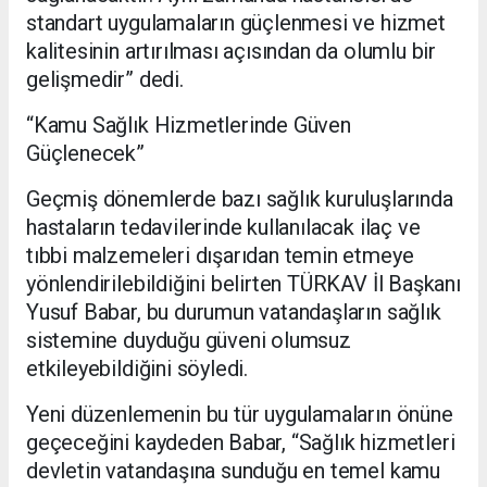
standart uygulamaların güçlenmesi ve hizmet
kalitesinin artırılması açısından da olumlu bir
gelişmedir” dedi.
“Kamu Sağlık Hizmetlerinde Güven
Güçlenecek”
Geçmiş dönemlerde bazı sağlık kuruluşlarında
hastaların tedavilerinde kullanılacak ilaç ve
tıbbi malzemeleri dışarıdan temin etmeye
yönlendirilebildiğini belirten TÜRKAV İl Başkanı
Yusuf Babar, bu durumun vatandaşların sağlık
sistemine duyduğu güveni olumsuz
etkileyebildiğini söyledi.
Yeni düzenlemenin bu tür uygulamaların önüne
geçeceğini kaydeden Babar, “Sağlık hizmetleri
devletin vatandaşına sunduğu en temel kamu