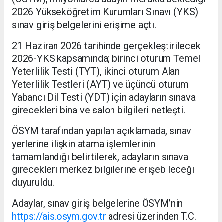
2026 Yükseköğretim Kurumları Sınavı (YKS)
sınav giriş belgelerini erişime açtı.
21 Haziran 2026 tarihinde gerçekleştirilecek
2026-YKS kapsamında; birinci oturum Temel
Yeterlilik Testi (TYT), ikinci oturum Alan
Yeterlilik Testleri (AYT) ve üçüncü oturum
Yabancı Dil Testi (YDT) için adayların sınava
girecekleri bina ve salon bilgileri netleşti.
ÖSYM tarafından yapılan açıklamada, sınav
yerlerine ilişkin atama işlemlerinin
tamamlandığı belirtilerek, adayların sınava
girecekleri merkez bilgilerine erişebileceği
duyuruldu.
Adaylar, sınav giriş belgelerine ÖSYM’nin
https://ais.osym.gov.tr
adresi üzerinden T.C.