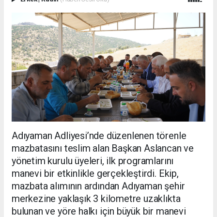
Adıyaman Adliyesi’nde düzenlenen törenle
mazbatasını teslim alan Başkan Aslancan ve
yönetim kurulu üyeleri, ilk programlarını
manevi bir etkinlikle gerçekleştirdi. Ekip,
mazbata alımının ardından Adıyaman şehir
merkezine yaklaşık 3 kilometre uzaklıkta
bulunan ve yöre halkı için büyük bir manevi