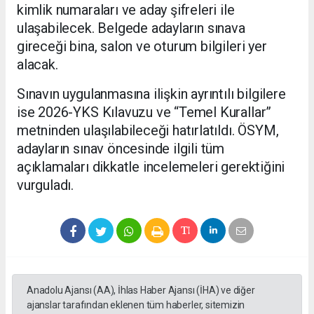
kimlik numaraları ve aday şifreleri ile
ulaşabilecek. Belgede adayların sınava
gireceği bina, salon ve oturum bilgileri yer
alacak.
Sınavın uygulanmasına ilişkin ayrıntılı bilgilere
ise 2026-YKS Kılavuzu ve “Temel Kurallar”
metninden ulaşılabileceği hatırlatıldı. ÖSYM,
adayların sınav öncesinde ilgili tüm
açıklamaları dikkatle incelemeleri gerektiğini
vurguladı.
Anadolu Ajansı (AA), İhlas Haber Ajansı (İHA) ve diğer
ajanslar tarafından eklenen tüm haberler, sitemizin