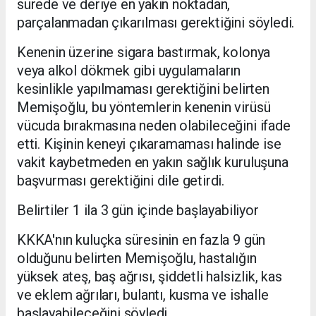
sürede ve deriye en yakın noktadan,
parçalanmadan çıkarılması gerektiğini söyledi.
Kenenin üzerine sigara bastırmak, kolonya
veya alkol dökmek gibi uygulamaların
kesinlikle yapılmaması gerektiğini belirten
Memişoğlu, bu yöntemlerin kenenin virüsü
vücuda bırakmasına neden olabileceğini ifade
etti. Kişinin keneyi çıkaramaması halinde ise
vakit kaybetmeden en yakın sağlık kuruluşuna
başvurması gerektiğini dile getirdi.
Belirtiler 1 ila 3 gün içinde başlayabiliyor
KKKA'nın kuluçka süresinin en fazla 9 gün
olduğunu belirten Memişoğlu, hastalığın
yüksek ateş, baş ağrısı, şiddetli halsizlik, kas
ve eklem ağrıları, bulantı, kusma ve ishalle
başlayabileceğini söyledi.