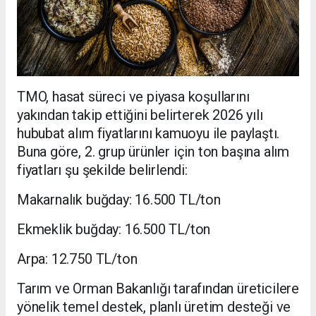
TMO, hasat süreci ve piyasa koşullarını
yakından takip ettiğini belirterek 2026 yılı
hububat alım fiyatlarını kamuoyu ile paylaştı.
Buna göre, 2. grup ürünler için ton başına alım
fiyatları şu şekilde belirlendi:
Makarnalık buğday: 16.500 TL/ton
Ekmeklik buğday: 16.500 TL/ton
Arpa: 12.750 TL/ton
Tarım ve Orman Bakanlığı tarafından üreticilere
yönelik temel destek, planlı üretim desteği ve