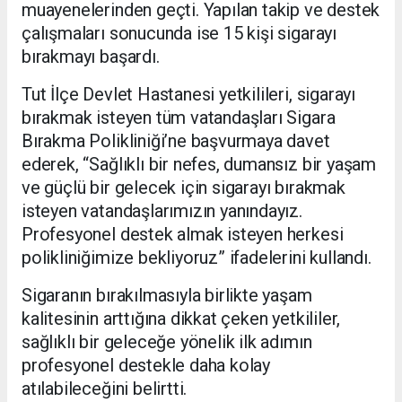
muayenelerinden geçti. Yapılan takip ve destek
çalışmaları sonucunda ise 15 kişi sigarayı
bırakmayı başardı.
Tut İlçe Devlet Hastanesi yetkilileri, sigarayı
bırakmak isteyen tüm vatandaşları Sigara
Bırakma Polikliniği’ne başvurmaya davet
ederek, “Sağlıklı bir nefes, dumansız bir yaşam
ve güçlü bir gelecek için sigarayı bırakmak
isteyen vatandaşlarımızın yanındayız.
Profesyonel destek almak isteyen herkesi
polikliniğimize bekliyoruz” ifadelerini kullandı.
Sigaranın bırakılmasıyla birlikte yaşam
kalitesinin arttığına dikkat çeken yetkililer,
sağlıklı bir geleceğe yönelik ilk adımın
profesyonel destekle daha kolay
atılabileceğini belirtti.