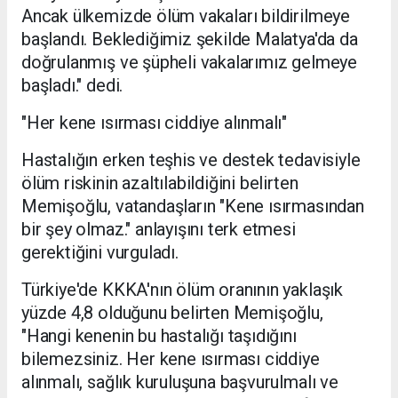
Ancak ülkemizde ölüm vakaları bildirilmeye
başlandı. Beklediğimiz şekilde Malatya'da da
doğrulanmış ve şüpheli vakalarımız gelmeye
başladı." dedi.
"Her kene ısırması ciddiye alınmalı"
Hastalığın erken teşhis ve destek tedavisiyle
ölüm riskinin azaltılabildiğini belirten
Memişoğlu, vatandaşların "Kene ısırmasından
bir şey olmaz." anlayışını terk etmesi
gerektiğini vurguladı.
Türkiye'de KKKA'nın ölüm oranının yaklaşık
yüzde 4,8 olduğunu belirten Memişoğlu,
"Hangi kenenin bu hastalığı taşıdığını
bilemezsiniz. Her kene ısırması ciddiye
alınmalı, sağlık kuruluşuna başvurulmalı ve