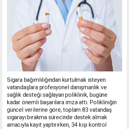
Sigara bağımlılığından kurtulmak isteyen
vatandaşlara profesyonel danışmanlık ve
sağlık desteği sağlayan poliklinik, bugüne
kadar önemli başarılara imza attı. Polikliniğin
güncel verilerine göre, toplam 83 vatandaş
sigarayı bırakma sürecinde destek almak
amacıyla kayıt yaptırırken, 34 kişi kontrol