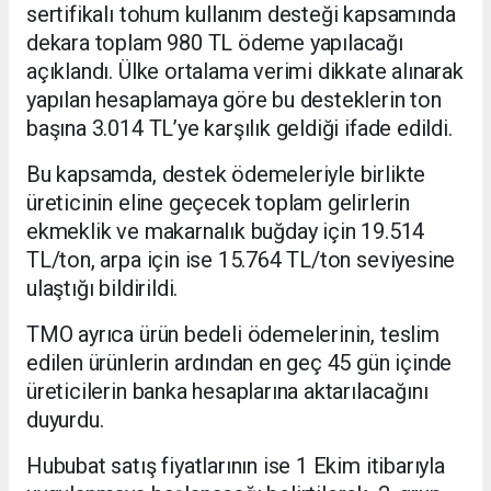
sertifikalı tohum kullanım desteği kapsamında
dekara toplam 980 TL ödeme yapılacağı
açıklandı. Ülke ortalama verimi dikkate alınarak
yapılan hesaplamaya göre bu desteklerin ton
başına 3.014 TL’ye karşılık geldiği ifade edildi.
Bu kapsamda, destek ödemeleriyle birlikte
üreticinin eline geçecek toplam gelirlerin
ekmeklik ve makarnalık buğday için 19.514
TL/ton, arpa için ise 15.764 TL/ton seviyesine
ulaştığı bildirildi.
TMO ayrıca ürün bedeli ödemelerinin, teslim
edilen ürünlerin ardından en geç 45 gün içinde
üreticilerin banka hesaplarına aktarılacağını
duyurdu.
Hububat satış fiyatlarının ise 1 Ekim itibarıyla