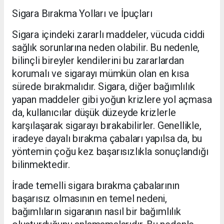
Sigara Bırakma Yolları ve İpuçları
Sigara içindeki zararlı maddeler, vücuda ciddi
sağlık sorunlarına neden olabilir. Bu nedenle,
bilinçli bireyler kendilerini bu zararlardan
korumalı ve sigarayı mümkün olan en kısa
sürede bırakmalıdır. Sigara, diğer bağımlılık
yapan maddeler gibi yoğun krizlere yol açmasa
da, kullanıcılar düşük düzeyde krizlerle
karşılaşarak sigarayı bırakabilirler. Genellikle,
iradeye dayalı bırakma çabaları yapılsa da, bu
yöntemin çoğu kez başarısızlıkla sonuçlandığı
bilinmektedir.
İrade temelli sigara bırakma çabalarının
başarısız olmasının en temel nedeni,
bağımlıların sigaranın nasıl bir bağımlılık