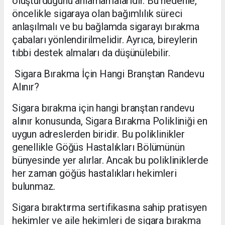
oluşturduğunu anlamamalarıdır. Bu nedenle,
öncelikle sigaraya olan bağımlılık süreci
anlaşılmalı ve bu bağlamda sigarayı bırakma
çabaları yönlendirilmelidir. Ayrıca, bireylerin
tıbbi destek almaları da düşünülebilir.
Sigara Bırakma İçin Hangi Branştan Randevu
Alınır?
Sigara bırakma için hangi branştan randevu
alınır konusunda, Sigara Bırakma Polikliniği en
uygun adreslerden biridir. Bu poliklinikler
genellikle Göğüs Hastalıkları Bölümünün
bünyesinde yer alırlar. Ancak bu polikliniklerde
her zaman göğüs hastalıkları hekimleri
bulunmaz.
Sigara bıraktırma sertifikasına sahip pratisyen
hekimler ve aile hekimleri de sigara bırakma