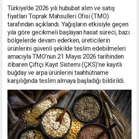
Türkiye’de 2026 yılı hububat alım ve satış
fiyatları Toprak Mahsulleri Ofisi (TMO)
tarafından açıklandı. Yağışların etkisiyle geçen
yıla göre gecikmeli başlayan hasat süreci, bazı
bölgelerde devam ederken, üreticilerin
ürünlerini güvenli şekilde teslim edebilmeleri
amacıyla TMO’nun 21 Mayıs 2026 tarihinden
itibaren Çiftçi Kayıt Sistemi (ÇKS)’ne kayıtlı
buğday ve arpa ürünlerini taahhütname
karşılığında teslim almaya başladığı bildirildi.